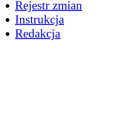
Rejestr zmian
Instrukcja
Redakcja