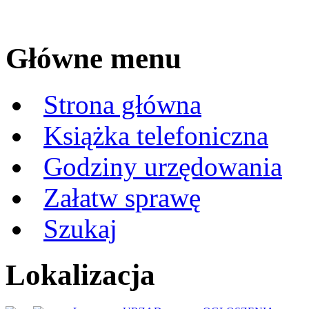
Główne menu
Strona główna
Książka telefoniczna
Godziny urzędowania
Załatw sprawę
Szukaj
Lokalizacja