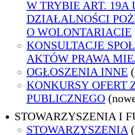
W TRYBIE ART. 19A
DZIAŁALNOŚCI POŻ
O WOLONTARIACIE
KONSULTACJE SPOŁ
AKTÓW PRAWA MIE
OGŁOSZENIA INNE
KONKURSY OFERT 
PUBLICZNEGO
(nowe
STOWARZYSZENIA I 
STOWARZYSZENIA