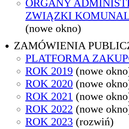
ORGANY ADMINISTR
ZWIĄZKI KOMUNAL
(nowe okno)
ZAMÓWIENIA PUBLIC
PLATFORMA ZAKU
ROK 2019
(nowe okno
ROK 2020
(nowe okno
ROK 2021
(nowe okno
ROK 2022
(nowe okno
ROK 2023
(rozwiń)