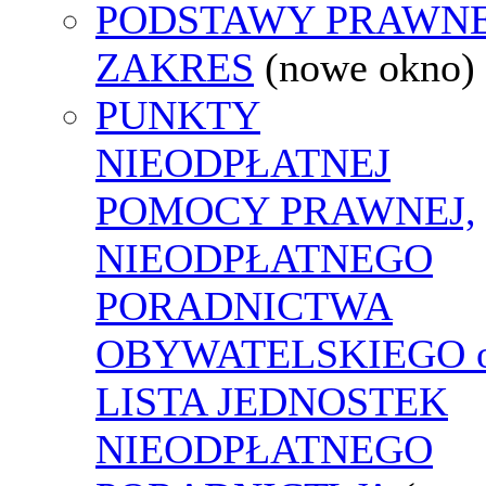
PODSTAWY PRAWNE
ZAKRES
(nowe okno)
PUNKTY
NIEODPŁATNEJ
POMOCY PRAWNEJ,
NIEODPŁATNEGO
PORADNICTWA
OBYWATELSKIEGO o
LISTA JEDNOSTEK
NIEODPŁATNEGO