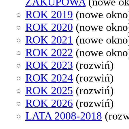
ZAKUPOWA
(nowe o
ROK 2019
(nowe okno
ROK 2020
(nowe okno
ROK 2021
(nowe okno
ROK 2022
(nowe okno
ROK 2023
(rozwiń)
ROK 2024
(rozwiń)
ROK 2025
(rozwiń)
ROK 2026
(rozwiń)
LATA 2008-2018
(rozw