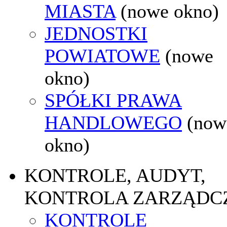
MIASTA
(nowe okno)
JEDNOSTKI
POWIATOWE
(nowe
okno)
SPÓŁKI PRAWA
HANDLOWEGO
(now
okno)
KONTROLE, AUDYT,
KONTROLA ZARZĄDC
KONTROLE