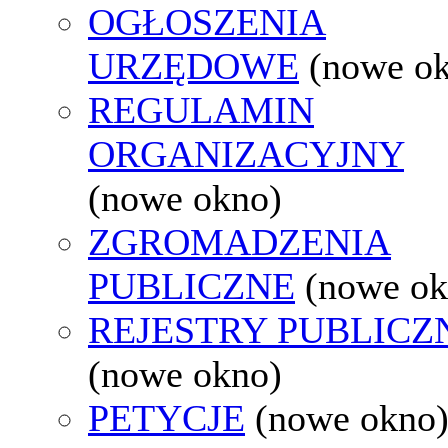
OGŁOSZENIA
URZĘDOWE
(nowe o
REGULAMIN
ORGANIZACYJNY
(nowe okno)
ZGROMADZENIA
PUBLICZNE
(nowe ok
REJESTRY PUBLICZ
(nowe okno)
PETYCJE
(nowe okno