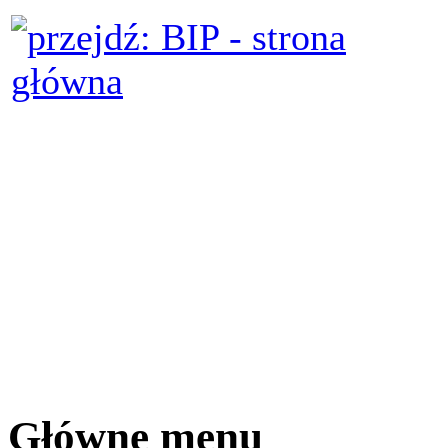
Główne menu