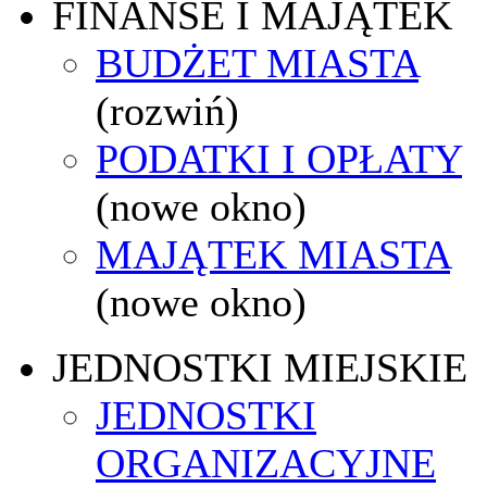
FINANSE I MAJĄTEK
BUDŻET MIASTA
(rozwiń)
PODATKI I OPŁATY
(nowe okno)
MAJĄTEK MIASTA
(nowe okno)
JEDNOSTKI MIEJSKIE
JEDNOSTKI
ORGANIZACYJNE