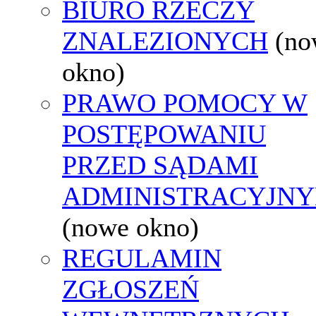
BIURO RZECZY
ZNALEZIONYCH
(no
okno)
PRAWO POMOCY W
POSTĘPOWANIU
PRZED SĄDAMI
ADMINISTRACYJNY
(nowe okno)
REGULAMIN
ZGŁOSZEŃ