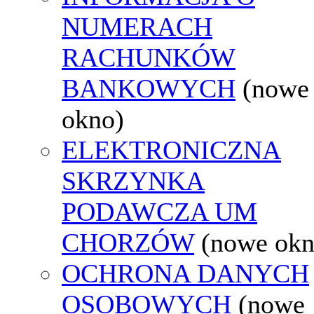
NUMERACH
RACHUNKÓW
BANKOWYCH
(nowe
okno)
ELEKTRONICZNA
SKRZYNKA
PODAWCZA UM
CHORZÓW
(nowe okn
OCHRONA DANYCH
OSOBOWYCH
(nowe