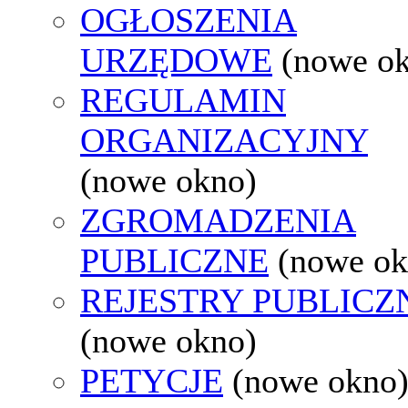
OGŁOSZENIA
URZĘDOWE
(nowe o
REGULAMIN
ORGANIZACYJNY
(nowe okno)
ZGROMADZENIA
PUBLICZNE
(nowe ok
REJESTRY PUBLICZ
(nowe okno)
PETYCJE
(nowe okno