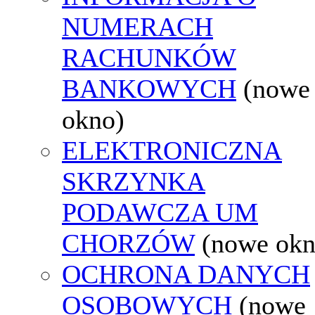
NUMERACH
RACHUNKÓW
BANKOWYCH
(nowe
okno)
ELEKTRONICZNA
SKRZYNKA
PODAWCZA UM
CHORZÓW
(nowe okn
OCHRONA DANYCH
OSOBOWYCH
(nowe