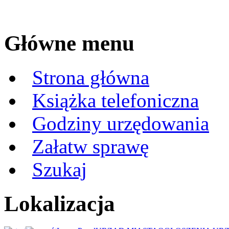
Główne menu
Strona główna
Książka telefoniczna
Godziny urzędowania
Załatw sprawę
Szukaj
Lokalizacja