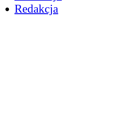
Redakcja