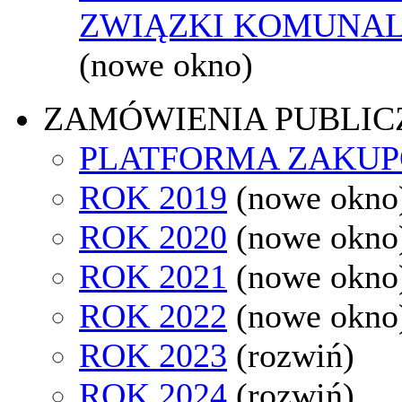
ZWIĄZKI KOMUNAL
(nowe okno)
ZAMÓWIENIA PUBLIC
PLATFORMA ZAKU
ROK 2019
(nowe okno
ROK 2020
(nowe okno
ROK 2021
(nowe okno
ROK 2022
(nowe okno
ROK 2023
(rozwiń)
ROK 2024
(rozwiń)