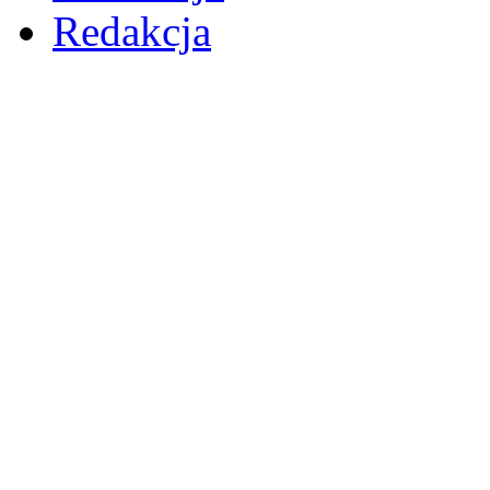
Redakcja