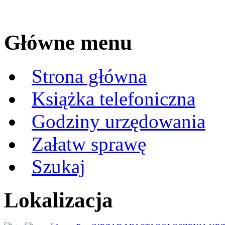
Główne menu
Strona główna
Książka telefoniczna
Godziny urzędowania
Załatw sprawę
Szukaj
Lokalizacja