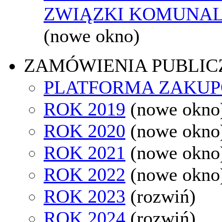
ZWIĄZKI KOMUNAL
(nowe okno)
ZAMÓWIENIA PUBLIC
PLATFORMA ZAKU
ROK 2019
(nowe okno
ROK 2020
(nowe okno
ROK 2021
(nowe okno
ROK 2022
(nowe okno
ROK 2023
(rozwiń)
ROK 2024
(rozwiń)