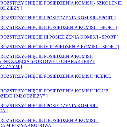
[ ROZSTRZYGNIĘCIE POSIEDZENIA KOMISJI - SZKOLENIE
ŁODZIEŻY ]
[ ROZSTRZYGNIECIE I POSIEDZENIA KOMISJI - SPORT ]
[ ROZSTRZYGNIECIE II POSIEDZENIA KOMISJI - SPORT ]
[ ROZSTRZYGNIĘCIE III POSIEDZENIA KOMISJI - SPORT ]
[ ROZSTRZYGNIECIE IV POSIEDZENIA KOMISJI - SPORT ]
[ ROZSTRZYGNIĘCIE POSIEDZENIA KOMISJI
JNE ZAJĘCIA SPORTOWE O CHARAKTERZE
YCZNYM ]
[ ROZSTRZYGNIĘCIE POSIEDZENIA KOMISJI "KIBICE
[ ROZSTRZYGNIĘCIE POSIEDZENIA KOMISJI "KLUB
IECI I MŁODZIEŻY" ]
[ ROZSTRZYGNIĘCIE I POSIEDZENIA KOMISJI -
A ]
[ ROZSTRZYGNIECIE II POSIEDZENIA KOMISJI -
CA MIĘDZYNARODOWA ]