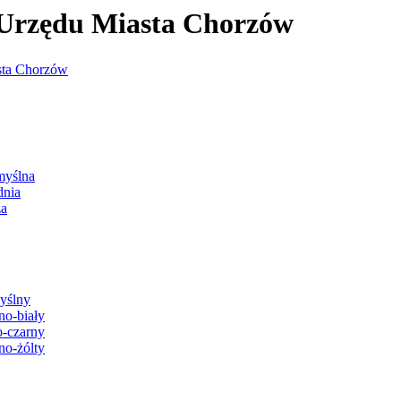
j Urzędu Miasta Chorzów