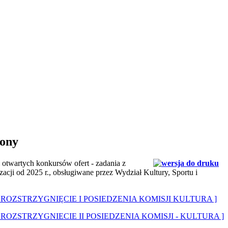
rony
 otwartych konkursów ofert - zadania z
zacji od 2025 r., obsługiwane przez Wydział Kultury, Sportu i
[ ROZSTRZYGNIĘCIE I POSIEDZENIA KOMISJI KULTURA ]
[ ROZSTRZYGNIECIE II POSIEDZENIA KOMISJI - KULTURA ]