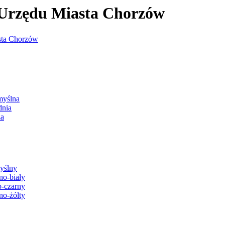
j Urzędu Miasta Chorzów