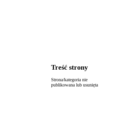
Treść strony
Strona/kategoria nie
publikowana lub usunięta