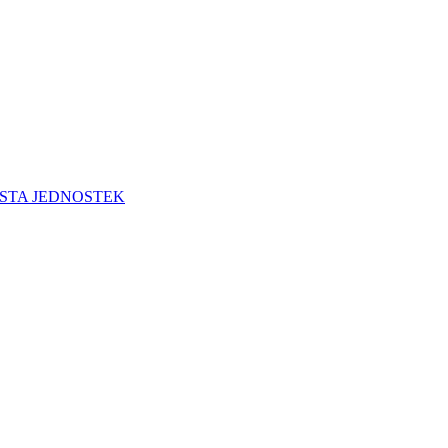
STA JEDNOSTEK