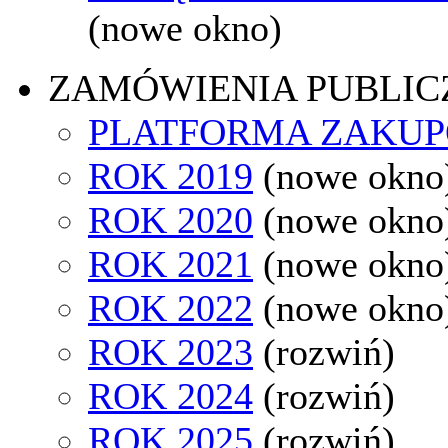
(nowe okno)
ZAMÓWIENIA PUBLIC
PLATFORMA ZAKU
ROK 2019
(nowe okno
ROK 2020
(nowe okno
ROK 2021
(nowe okno
ROK 2022
(nowe okno
ROK 2023
(rozwiń)
ROK 2024
(rozwiń)
ROK 2025
(rozwiń)