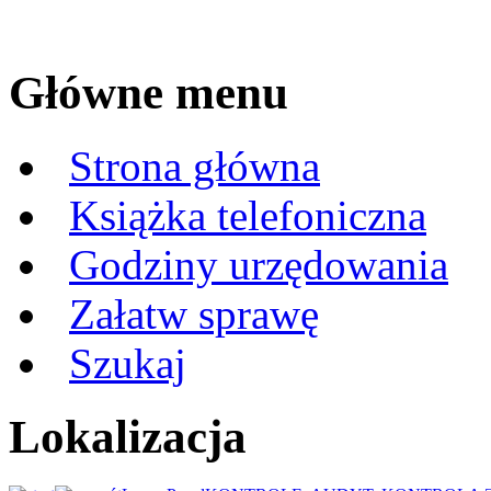
Główne menu
Strona główna
Książka telefoniczna
Godziny urzędowania
Załatw sprawę
Szukaj
Lokalizacja