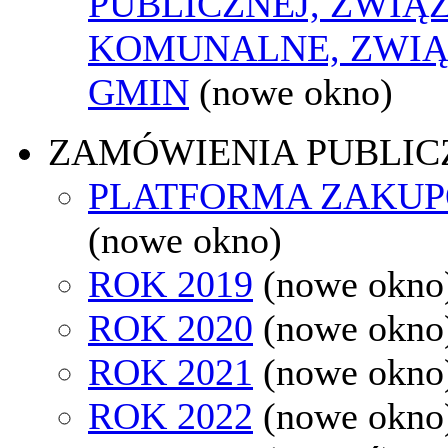
PUBLICZNEJ, ZWIĄ
KOMUNALNE, ZWIĄ
GMIN
(nowe okno)
ZAMÓWIENIA PUBLIC
PLATFORMA ZAKU
(nowe okno)
ROK 2019
(nowe okno
ROK 2020
(nowe okno
ROK 2021
(nowe okno
ROK 2022
(nowe okno