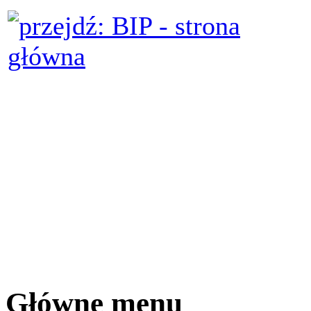
Główne menu