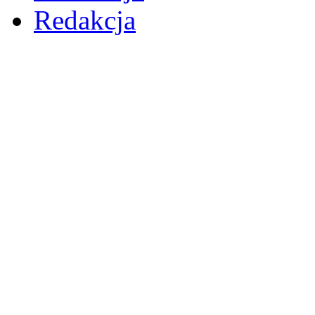
Redakcja