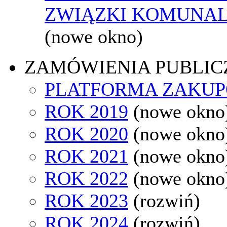
ZWIĄZKI KOMUNAL
(nowe okno)
ZAMÓWIENIA PUBLIC
PLATFORMA ZAKU
ROK 2019
(nowe okno
ROK 2020
(nowe okno
ROK 2021
(nowe okno
ROK 2022
(nowe okno
ROK 2023
(rozwiń)
ROK 2024
(rozwiń)