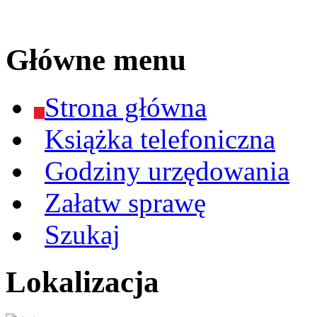
Główne menu
Strona główna
Książka telefoniczna
Godziny urzędowania
Załatw sprawę
Szukaj
Lokalizacja