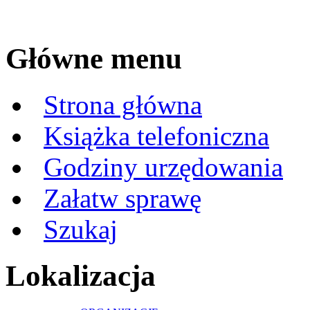
Główne menu
Strona główna
Książka telefoniczna
Godziny urzędowania
Załatw sprawę
Szukaj
Lokalizacja