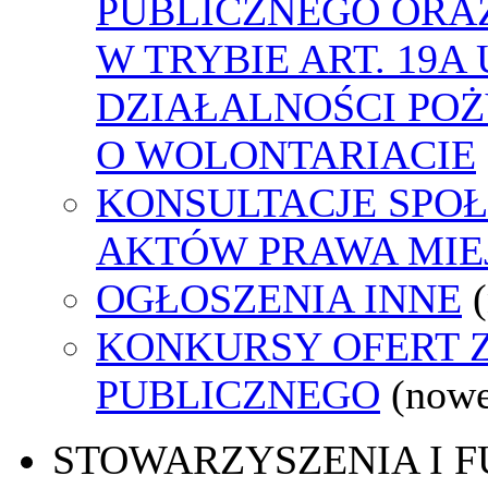
PUBLICZNEGO ORA
W TRYBIE ART. 19A
DZIAŁALNOŚCI POŻ
O WOLONTARIACIE
KONSULTACJE SPOŁ
AKTÓW PRAWA MIE
OGŁOSZENIA INNE
KONKURSY OFERT 
PUBLICZNEGO
(nowe
STOWARZYSZENIA I 