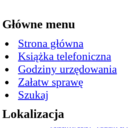
Główne menu
Strona główna
Książka telefoniczna
Godziny urzędowania
Załatw sprawę
Szukaj
Lokalizacja