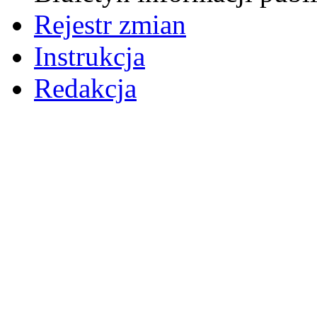
Rejestr zmian
Instrukcja
Redakcja