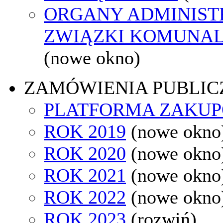
ORGANY ADMINISTR
ZWIĄZKI KOMUNAL
(nowe okno)
ZAMÓWIENIA PUBLIC
PLATFORMA ZAKU
ROK 2019
(nowe okno
ROK 2020
(nowe okno
ROK 2021
(nowe okno
ROK 2022
(nowe okno
ROK 2023
(rozwiń)