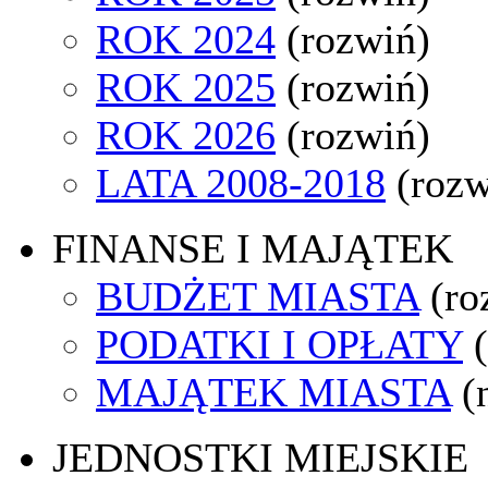
ROK 2024
(rozwiń)
ROK 2025
(rozwiń)
ROK 2026
(rozwiń)
LATA 2008-2018
(rozw
FINANSE I MAJĄTEK
BUDŻET MIASTA
(ro
PODATKI I OPŁATY
MAJĄTEK MIASTA
(
JEDNOSTKI MIEJSKIE