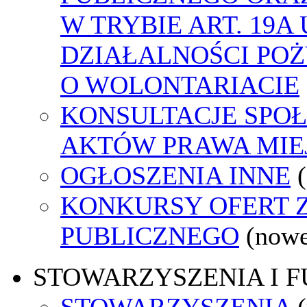
W TRYBIE ART. 19A
DZIAŁALNOŚCI POŻ
O WOLONTARIACIE
KONSULTACJE SPOŁ
AKTÓW PRAWA MIE
OGŁOSZENIA INNE
KONKURSY OFERT 
PUBLICZNEGO
(nowe
STOWARZYSZENIA I 
STOWARZYSZENIA