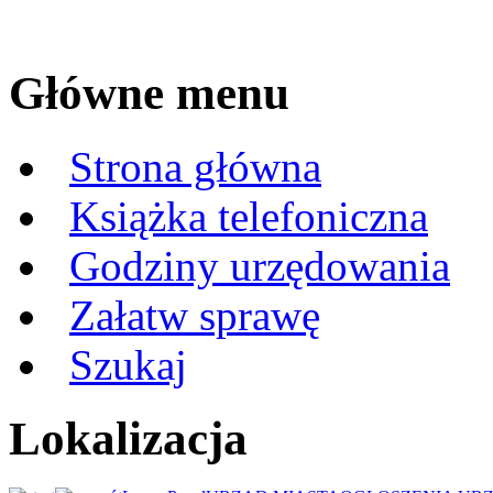
Główne menu
Strona główna
Książka telefoniczna
Godziny urzędowania
Załatw sprawę
Szukaj
Lokalizacja