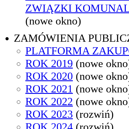
ZWIĄZKI KOMUNAL
(nowe okno)
ZAMÓWIENIA PUBLIC
PLATFORMA ZAKU
ROK 2019
(nowe okno
ROK 2020
(nowe okno
ROK 2021
(nowe okno
ROK 2022
(nowe okno
ROK 2023
(rozwiń)
ROK 2024
(rozwiń)