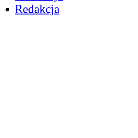
Redakcja