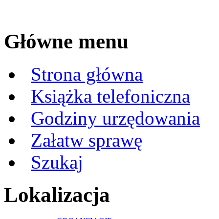
Główne menu
Strona główna
Książka telefoniczna
Godziny urzędowania
Załatw sprawę
Szukaj
Lokalizacja