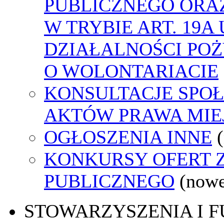
PUBLICZNEGO ORA
W TRYBIE ART. 19A
DZIAŁALNOŚCI POŻ
O WOLONTARIACIE
KONSULTACJE SPOŁ
AKTÓW PRAWA MIE
OGŁOSZENIA INNE
KONKURSY OFERT 
PUBLICZNEGO
(nowe
STOWARZYSZENIA I 