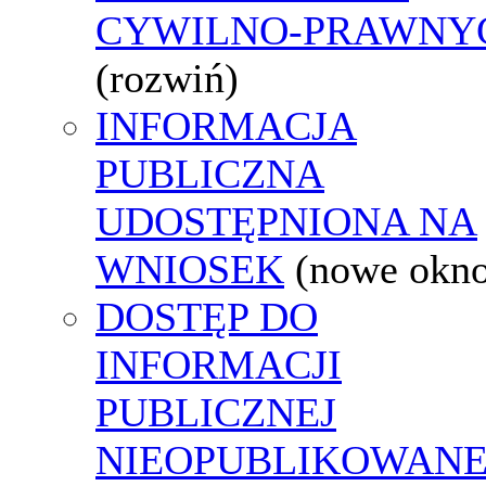
CYWILNO-PRAWNY
(rozwiń)
INFORMACJA
PUBLICZNA
UDOSTĘPNIONA NA
WNIOSEK
(nowe okn
DOSTĘP DO
INFORMACJI
PUBLICZNEJ
NIEOPUBLIKOWANE