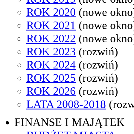
ROK 2020
(nowe okno
ROK 2021
(nowe okno
ROK 2022
(nowe okno
ROK 2023
(rozwiń)
ROK 2024
(rozwiń)
ROK 2025
(rozwiń)
ROK 2026
(rozwiń)
LATA 2008-2018
(rozw
FINANSE I MAJĄTEK