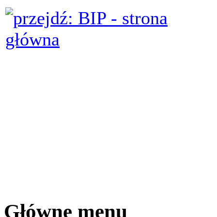
Główne menu