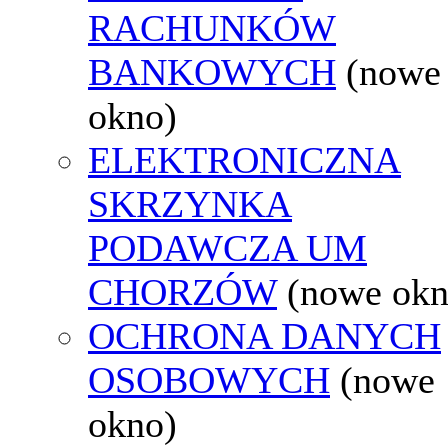
RACHUNKÓW
BANKOWYCH
(nowe
okno)
ELEKTRONICZNA
SKRZYNKA
PODAWCZA UM
CHORZÓW
(nowe okn
OCHRONA DANYCH
OSOBOWYCH
(nowe
okno)