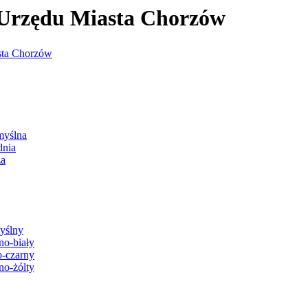
j Urzędu Miasta Chorzów