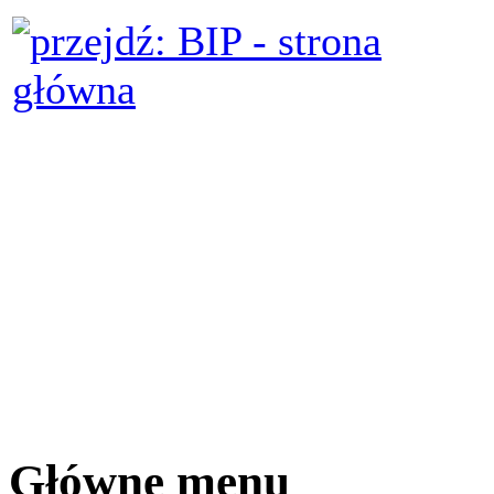
Główne menu