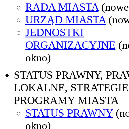
RADA MIASTA
(nowe
URZĄD MIASTA
(now
JEDNOSTKI
ORGANIZACYJNE
(
okno)
STATUS PRAWNY, PR
LOKALNE, STRATEGIE 
PROGRAMY MIASTA
STATUS PRAWNY
(n
okno)