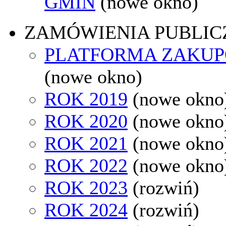
GMIN
(nowe okno)
ZAMÓWIENIA PUBLIC
PLATFORMA ZAKU
(nowe okno)
ROK 2019
(nowe okno
ROK 2020
(nowe okno
ROK 2021
(nowe okno
ROK 2022
(nowe okno
ROK 2023
(rozwiń)
ROK 2024
(rozwiń)