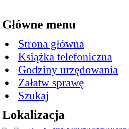
Główne menu
Strona główna
Książka telefoniczna
Godziny urzędowania
Załatw sprawę
Szukaj
Lokalizacja