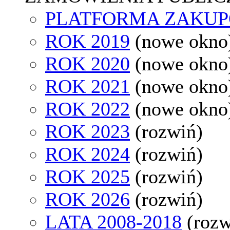
PLATFORMA ZAKU
ROK 2019
(nowe okno
ROK 2020
(nowe okno
ROK 2021
(nowe okno
ROK 2022
(nowe okno
ROK 2023
(rozwiń)
ROK 2024
(rozwiń)
ROK 2025
(rozwiń)
ROK 2026
(rozwiń)
LATA 2008-2018
(rozw