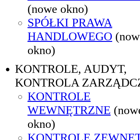
(nowe okno)
SPÓŁKI PRAWA
HANDLOWEGO
(now
okno)
KONTROLE, AUDYT,
KONTROLA ZARZĄDC
KONTROLE
WEWNĘTRZNE
(now
okno)
KONTROLE ZEWNĘ