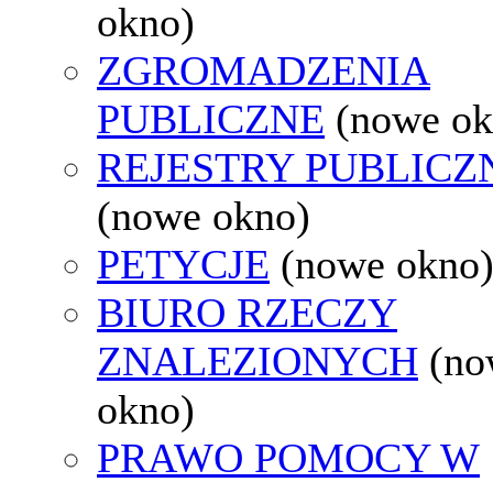
okno)
ZGROMADZENIA
PUBLICZNE
(nowe ok
REJESTRY PUBLICZ
(nowe okno)
PETYCJE
(nowe okno
BIURO RZECZY
ZNALEZIONYCH
(no
okno)
PRAWO POMOCY W