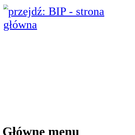
Główne menu