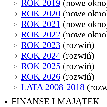
ROK 2019
(nowe okno
ROK 2020
(nowe okno
ROK 2021
(nowe okno
ROK 2022
(nowe okno
ROK 2023
(rozwiń)
ROK 2024
(rozwiń)
ROK 2025
(rozwiń)
ROK 2026
(rozwiń)
LATA 2008-2018
(rozw
FINANSE I MAJĄTEK