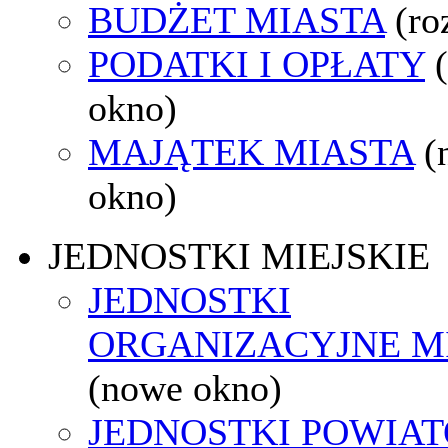
BUDŻET MIASTA
(ro
PODATKI I OPŁATY
okno)
MAJĄTEK MIASTA
(
okno)
JEDNOSTKI MIEJSKIE
JEDNOSTKI
ORGANIZACYJNE M
(nowe okno)
JEDNOSTKI POWIA