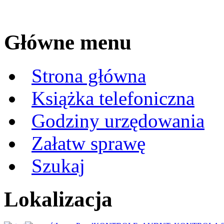
Główne menu
Strona główna
Książka telefoniczna
Godziny urzędowania
Załatw sprawę
Szukaj
Lokalizacja