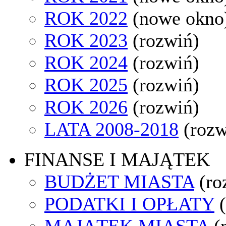
ROK 2022
(nowe okno
ROK 2023
(rozwiń)
ROK 2024
(rozwiń)
ROK 2025
(rozwiń)
ROK 2026
(rozwiń)
LATA 2008-2018
(rozw
FINANSE I MAJĄTEK
BUDŻET MIASTA
(ro
PODATKI I OPŁATY
MAJĄTEK MIASTA
(