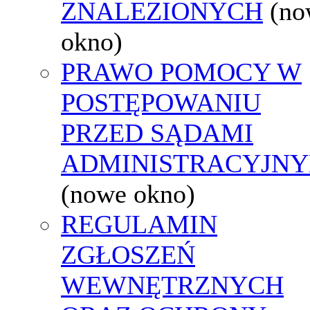
ZNALEZIONYCH
(no
okno)
PRAWO POMOCY W
POSTĘPOWANIU
PRZED SĄDAMI
ADMINISTRACYJNY
(nowe okno)
REGULAMIN
ZGŁOSZEŃ
WEWNĘTRZNYCH