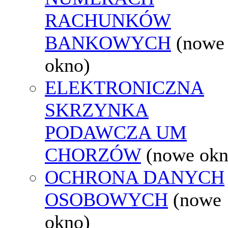
RACHUNKÓW
BANKOWYCH
(nowe
okno)
ELEKTRONICZNA
SKRZYNKA
PODAWCZA UM
CHORZÓW
(nowe okn
OCHRONA DANYCH
OSOBOWYCH
(nowe
okno)