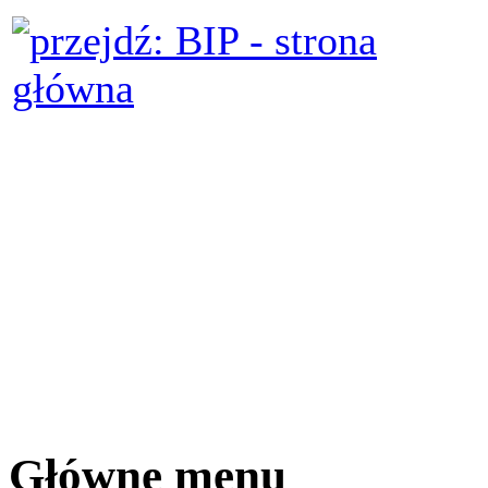
Główne menu