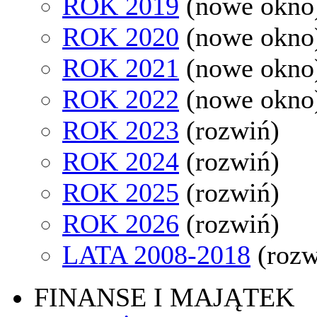
ROK 2019
(nowe okno
ROK 2020
(nowe okno
ROK 2021
(nowe okno
ROK 2022
(nowe okno
ROK 2023
(rozwiń)
ROK 2024
(rozwiń)
ROK 2025
(rozwiń)
ROK 2026
(rozwiń)
LATA 2008-2018
(rozw
FINANSE I MAJĄTEK