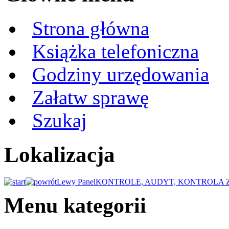
Strona główna
Książka telefoniczna
Godziny urzędowania
Załatw sprawę
Szukaj
Lokalizacja
Lewy Panel
KONTROLE, AUDYT, KONTROLA
Menu kategorii