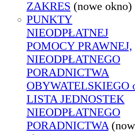
ZAKRES
(nowe okno)
PUNKTY
NIEODPŁATNEJ
POMOCY PRAWNEJ,
NIEODPŁATNEGO
PORADNICTWA
OBYWATELSKIEGO o
LISTA JEDNOSTEK
NIEODPŁATNEGO
PORADNICTWA
(now