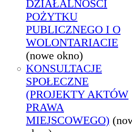
DZIAŁALNOŚCI
POŻYTKU
PUBLICZNEGO I O
WOLONTARIACIE
(nowe okno)
KONSULTACJE
SPOŁECZNE
(PROJEKTY AKTÓW
PRAWA
MIEJSCOWEGO)
(no