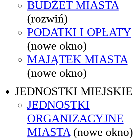
BUDŻET MIASTA
(rozwiń)
PODATKI I OPŁATY
(nowe okno)
MAJĄTEK MIASTA
(nowe okno)
JEDNOSTKI MIEJSKIE
JEDNOSTKI
ORGANIZACYJNE
MIASTA
(nowe okno)