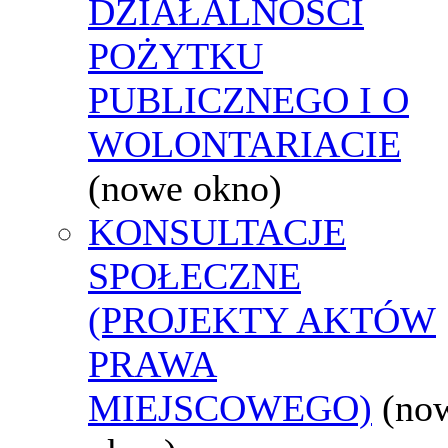
DZIAŁALNOŚCI
POŻYTKU
PUBLICZNEGO I O
WOLONTARIACIE
(nowe okno)
KONSULTACJE
SPOŁECZNE
(PROJEKTY AKTÓW
PRAWA
MIEJSCOWEGO)
(no