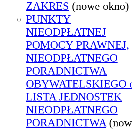
ZAKRES
(nowe okno)
PUNKTY
NIEODPŁATNEJ
POMOCY PRAWNEJ,
NIEODPŁATNEGO
PORADNICTWA
OBYWATELSKIEGO o
LISTA JEDNOSTEK
NIEODPŁATNEGO
PORADNICTWA
(now