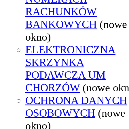
RACHUNKÓW
BANKOWYCH
(nowe
okno)
ELEKTRONICZNA
SKRZYNKA
PODAWCZA UM
CHORZÓW
(nowe okn
OCHRONA DANYCH
OSOBOWYCH
(nowe
okno)