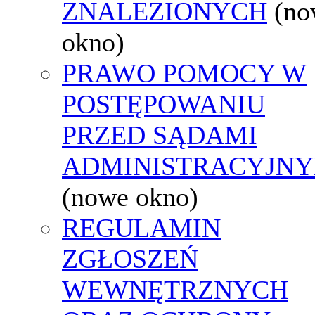
ZNALEZIONYCH
(no
okno)
PRAWO POMOCY W
POSTĘPOWANIU
PRZED SĄDAMI
ADMINISTRACYJNY
(nowe okno)
REGULAMIN
ZGŁOSZEŃ
WEWNĘTRZNYCH