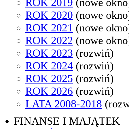
ROK 2019
(nowe okno
ROK 2020
(nowe okno
ROK 2021
(nowe okno
ROK 2022
(nowe okno
ROK 2023
(rozwiń)
ROK 2024
(rozwiń)
ROK 2025
(rozwiń)
ROK 2026
(rozwiń)
LATA 2008-2018
(rozw
FINANSE I MAJĄTEK