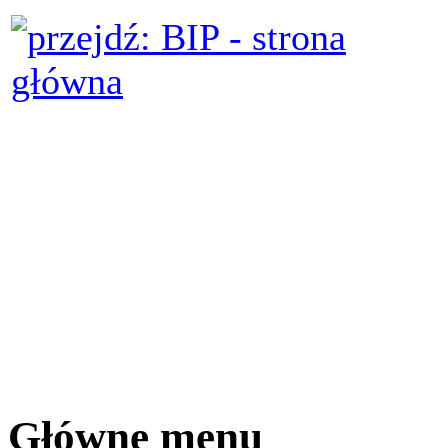
Główne menu