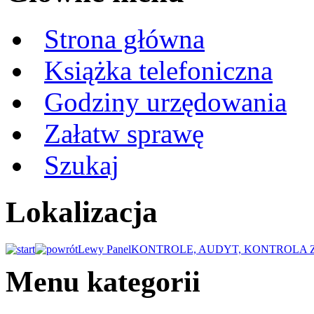
Strona główna
Książka telefoniczna
Godziny urzędowania
Załatw sprawę
Szukaj
Lokalizacja
Lewy Panel
KONTROLE, AUDYT, KONTROLA
Menu kategorii