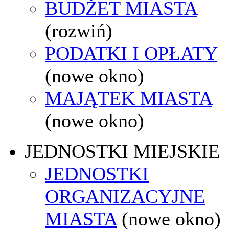
BUDŻET MIASTA
(rozwiń)
PODATKI I OPŁATY
(nowe okno)
MAJĄTEK MIASTA
(nowe okno)
JEDNOSTKI MIEJSKIE
JEDNOSTKI
ORGANIZACYJNE
MIASTA
(nowe okno)