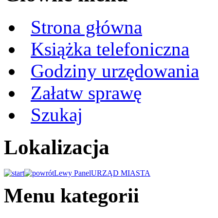
Strona główna
Książka telefoniczna
Godziny urzędowania
Załatw sprawę
Szukaj
Lokalizacja
Lewy Panel
URZĄD MIASTA
Menu kategorii