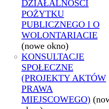
DZIAŁALNOŚCI
POŻYTKU
PUBLICZNEGO I O
WOLONTARIACIE
(nowe okno)
KONSULTACJE
SPOŁECZNE
(PROJEKTY AKTÓW
PRAWA
MIEJSCOWEGO)
(no