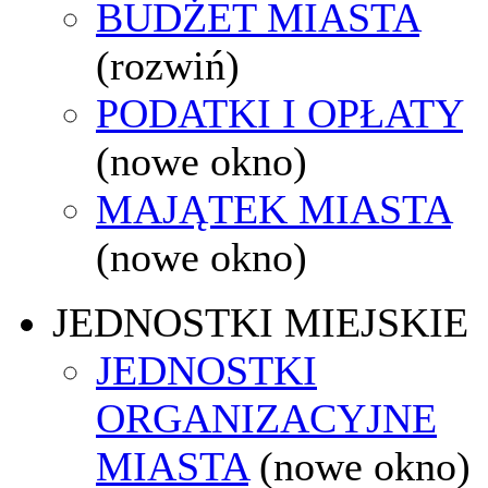
BUDŻET MIASTA
(rozwiń)
PODATKI I OPŁATY
(nowe okno)
MAJĄTEK MIASTA
(nowe okno)
JEDNOSTKI MIEJSKIE
JEDNOSTKI
ORGANIZACYJNE
MIASTA
(nowe okno)