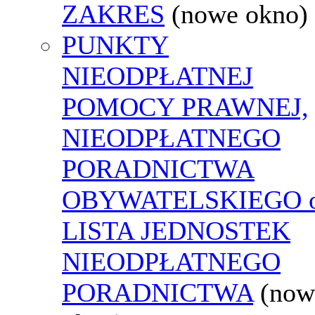
ZAKRES
(nowe okno)
PUNKTY
NIEODPŁATNEJ
POMOCY PRAWNEJ,
NIEODPŁATNEGO
PORADNICTWA
OBYWATELSKIEGO o
LISTA JEDNOSTEK
NIEODPŁATNEGO
PORADNICTWA
(now