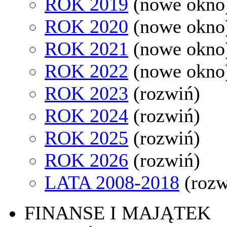
ROK 2019
(nowe okno
ROK 2020
(nowe okno
ROK 2021
(nowe okno
ROK 2022
(nowe okno
ROK 2023
(rozwiń)
ROK 2024
(rozwiń)
ROK 2025
(rozwiń)
ROK 2026
(rozwiń)
LATA 2008-2018
(rozw
FINANSE I MAJĄTEK