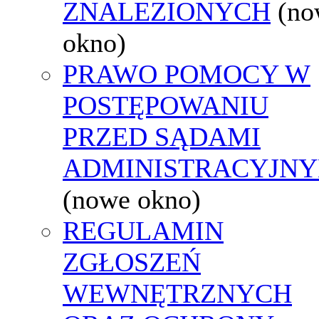
ZNALEZIONYCH
(no
okno)
PRAWO POMOCY W
POSTĘPOWANIU
PRZED SĄDAMI
ADMINISTRACYJNY
(nowe okno)
REGULAMIN
ZGŁOSZEŃ
WEWNĘTRZNYCH