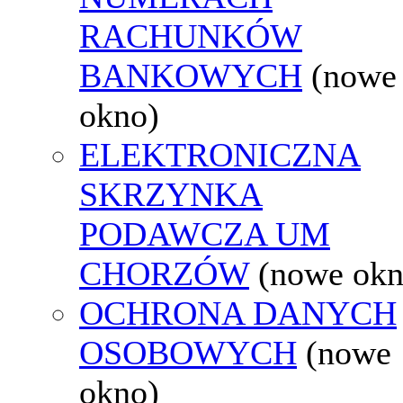
RACHUNKÓW
BANKOWYCH
(nowe
okno)
ELEKTRONICZNA
SKRZYNKA
PODAWCZA UM
CHORZÓW
(nowe okn
OCHRONA DANYCH
OSOBOWYCH
(nowe
okno)