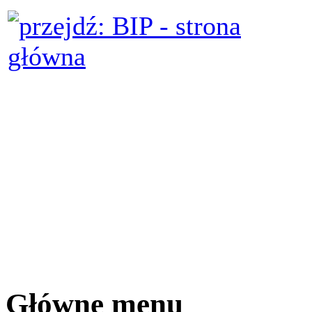
Główne menu