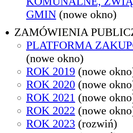
KOMUNALNE, ZWIĄ
GMIN
(nowe okno)
ZAMÓWIENIA PUBLIC
PLATFORMA ZAKU
(nowe okno)
ROK 2019
(nowe okno
ROK 2020
(nowe okno
ROK 2021
(nowe okno
ROK 2022
(nowe okno
ROK 2023
(rozwiń)