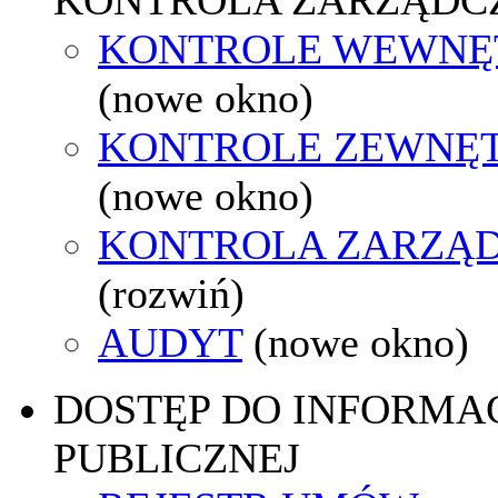
KONTROLE WEWNĘ
(nowe okno)
KONTROLE ZEWNĘ
(nowe okno)
KONTROLA ZARZĄ
(rozwiń)
AUDYT
(nowe okno)
DOSTĘP DO INFORMAC
PUBLICZNEJ