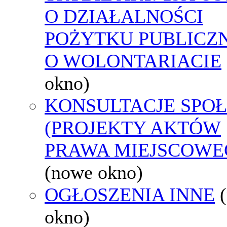
O DZIAŁALNOŚCI
POŻYTKU PUBLICZN
O WOLONTARIACIE
okno)
KONSULTACJE SPO
(PROJEKTY AKTÓW
PRAWA MIEJSCOWE
(nowe okno)
OGŁOSZENIA INNE
okno)