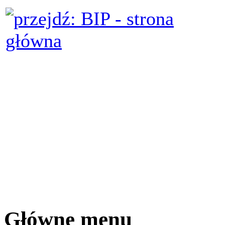
Główne menu