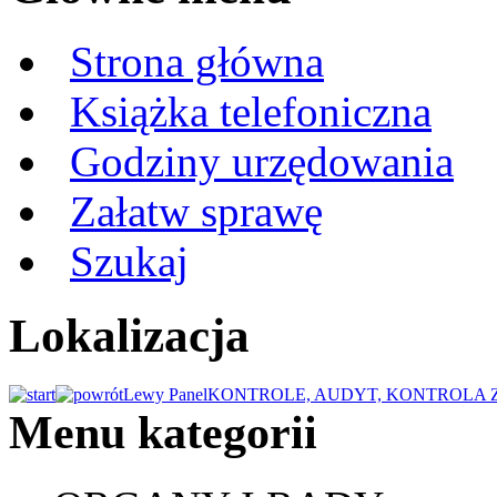
Strona główna
Książka telefoniczna
Godziny urzędowania
Załatw sprawę
Szukaj
Lokalizacja
Lewy Panel
KONTROLE, AUDYT, KONTROLA
Menu kategorii