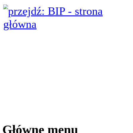
Główne menu