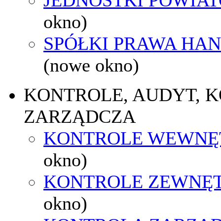
okno)
SPÓŁKI PRAWA HA
(nowe okno)
KONTROLE, AUDYT, 
ZARZĄDCZA
KONTROLE WEWNĘ
okno)
KONTROLE ZEWNĘ
okno)