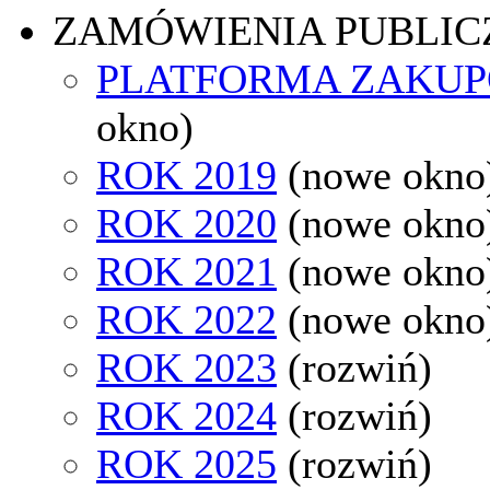
ZAMÓWIENIA PUBLIC
PLATFORMA ZAKU
okno)
ROK 2019
(nowe okno
ROK 2020
(nowe okno
ROK 2021
(nowe okno
ROK 2022
(nowe okno
ROK 2023
(rozwiń)
ROK 2024
(rozwiń)
ROK 2025
(rozwiń)