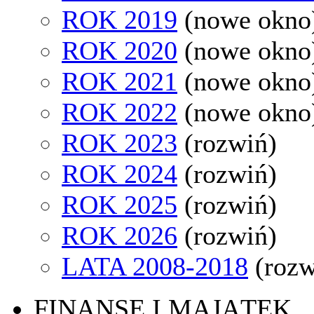
ROK 2019
(nowe okno
ROK 2020
(nowe okno
ROK 2021
(nowe okno
ROK 2022
(nowe okno
ROK 2023
(rozwiń)
ROK 2024
(rozwiń)
ROK 2025
(rozwiń)
ROK 2026
(rozwiń)
LATA 2008-2018
(rozw
FINANSE I MAJĄTEK