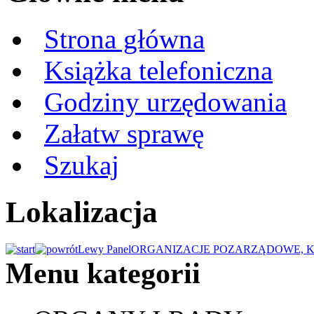
Strona główna
Książka telefoniczna
Godziny urzędowania
Załatw sprawę
Szukaj
Lokalizacja
Lewy Panel
ORGANIZACJE POZARZĄDOWE, K
Menu kategorii