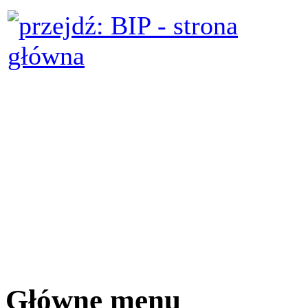
Główne menu