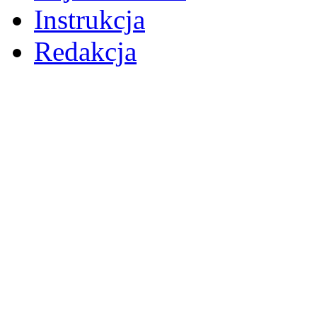
Instrukcja
Redakcja