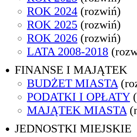
ROK 2024
(rozwiń)
ROK 2025
(rozwiń)
ROK 2026
(rozwiń)
LATA 2008-2018
(rozw
FINANSE I MAJĄTEK
BUDŻET MIASTA
(ro
PODATKI I OPŁATY
MAJĄTEK MIASTA
(
JEDNOSTKI MIEJSKIE