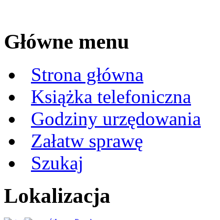
Główne menu
Strona główna
Książka telefoniczna
Godziny urzędowania
Załatw sprawę
Szukaj
Lokalizacja