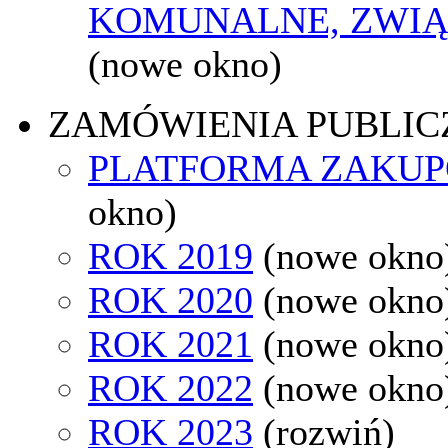
KOMUNALNE, ZWIĄ
(nowe okno)
ZAMÓWIENIA PUBLIC
PLATFORMA ZAKU
okno)
ROK 2019
(nowe okno
ROK 2020
(nowe okno
ROK 2021
(nowe okno
ROK 2022
(nowe okno
ROK 2023
(rozwiń)