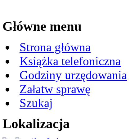
Główne menu
Strona główna
Książka telefoniczna
Godziny urzędowania
Załatw sprawę
Szukaj
Lokalizacja