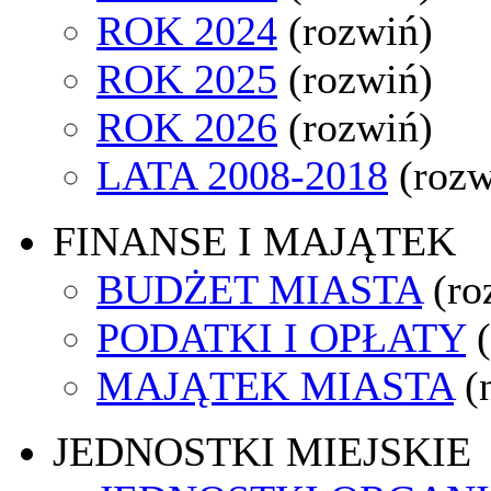
ROK 2024
(rozwiń)
ROK 2025
(rozwiń)
ROK 2026
(rozwiń)
LATA 2008-2018
(rozw
FINANSE I MAJĄTEK
BUDŻET MIASTA
(ro
PODATKI I OPŁATY
MAJĄTEK MIASTA
(
JEDNOSTKI MIEJSKIE