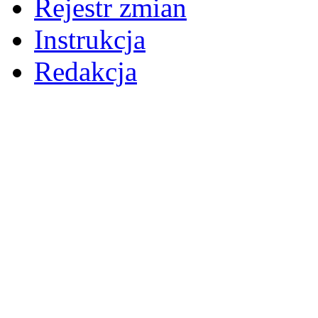
Rejestr zmian
Instrukcja
Redakcja