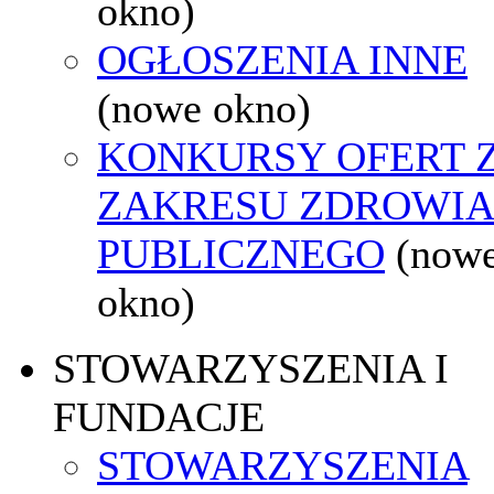
okno)
OGŁOSZENIA INNE
(nowe okno)
KONKURSY OFERT 
ZAKRESU ZDROWI
PUBLICZNEGO
(now
okno)
STOWARZYSZENIA I
FUNDACJE
STOWARZYSZENIA