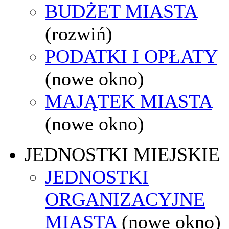
BUDŻET MIASTA
(rozwiń)
PODATKI I OPŁATY
(nowe okno)
MAJĄTEK MIASTA
(nowe okno)
JEDNOSTKI MIEJSKIE
JEDNOSTKI
ORGANIZACYJNE
MIASTA
(nowe okno)