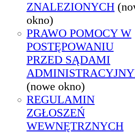
ZNALEZIONYCH
(no
okno)
PRAWO POMOCY W
POSTĘPOWANIU
PRZED SĄDAMI
ADMINISTRACYJNY
(nowe okno)
REGULAMIN
ZGŁOSZEŃ
WEWNĘTRZNYCH