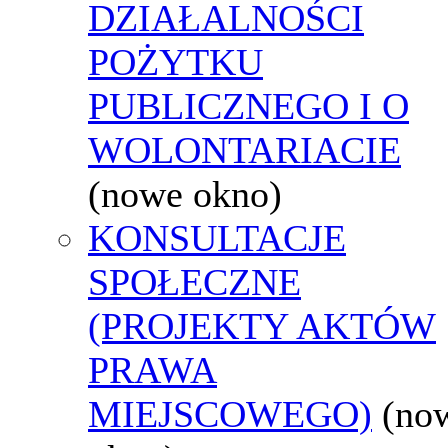
DZIAŁALNOŚCI
POŻYTKU
PUBLICZNEGO I O
WOLONTARIACIE
(nowe okno)
KONSULTACJE
SPOŁECZNE
(PROJEKTY AKTÓW
PRAWA
MIEJSCOWEGO)
(no