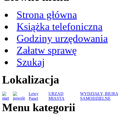
Strona główna
Książka telefoniczna
Godziny urzędowania
Załatw sprawę
Szukaj
Lokalizacja
Lewy
URZĄD
WYDZIAŁY, BIUR
Panel
MIASTA
SAMODZIELNE
Menu kategorii