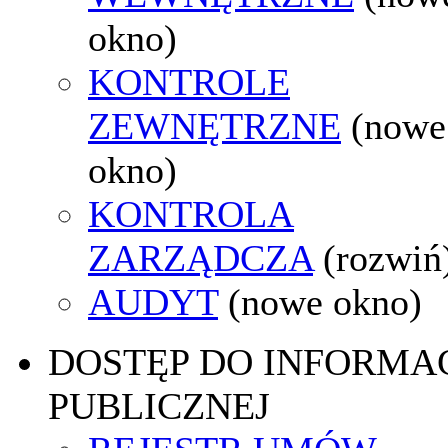
okno)
KONTROLE
ZEWNĘTRZNE
(nowe
okno)
KONTROLA
ZARZĄDCZA
(rozwiń
AUDYT
(nowe okno)
DOSTĘP DO INFORMAC
PUBLICZNEJ