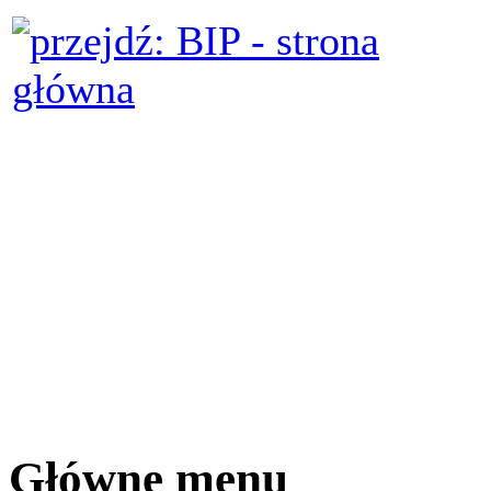
Główne menu