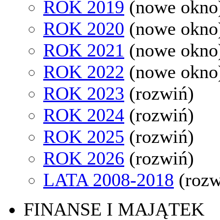
ROK 2019
(nowe okno
ROK 2020
(nowe okno
ROK 2021
(nowe okno
ROK 2022
(nowe okno
ROK 2023
(rozwiń)
ROK 2024
(rozwiń)
ROK 2025
(rozwiń)
ROK 2026
(rozwiń)
LATA 2008-2018
(rozw
FINANSE I MAJĄTEK