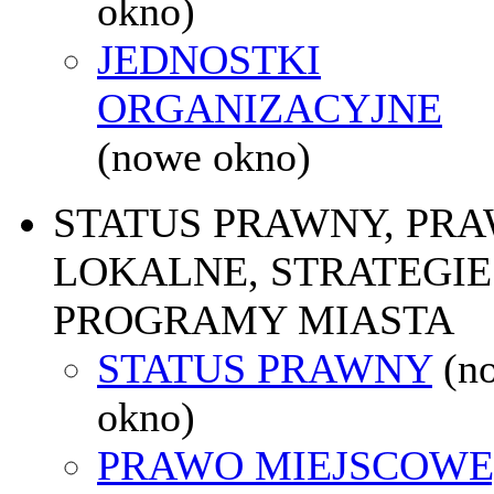
okno)
JEDNOSTKI
ORGANIZACYJNE
(nowe okno)
STATUS PRAWNY, PR
LOKALNE, STRATEGIE 
PROGRAMY MIASTA
STATUS PRAWNY
(n
okno)
PRAWO MIEJSCOWE