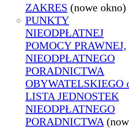
ZAKRES
(nowe okno)
PUNKTY
NIEODPŁATNEJ
POMOCY PRAWNEJ,
NIEODPŁATNEGO
PORADNICTWA
OBYWATELSKIEGO o
LISTA JEDNOSTEK
NIEODPŁATNEGO
PORADNICTWA
(now