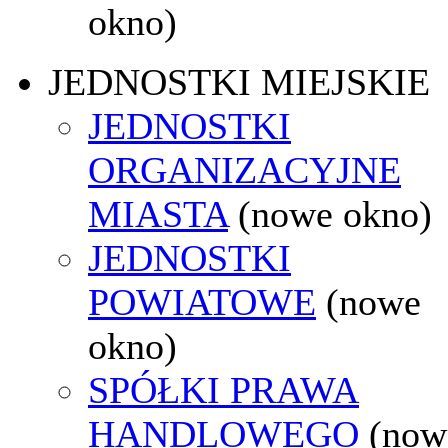
okno)
JEDNOSTKI MIEJSKIE
JEDNOSTKI
ORGANIZACYJNE
MIASTA
(nowe okno)
JEDNOSTKI
POWIATOWE
(nowe
okno)
SPÓŁKI PRAWA
HANDLOWEGO
(now