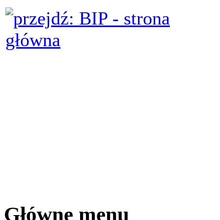
Główne menu