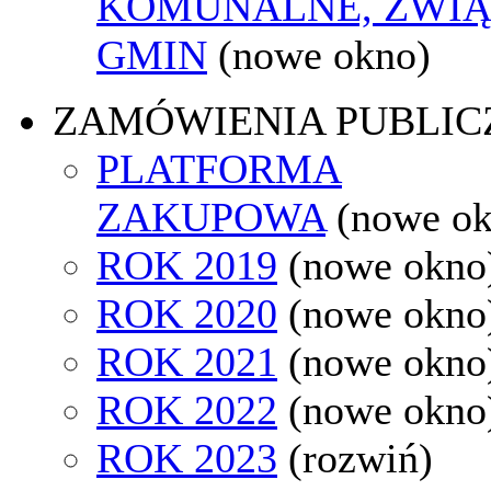
KOMUNALNE, ZWIĄ
GMIN
(nowe okno)
ZAMÓWIENIA PUBLIC
PLATFORMA
ZAKUPOWA
(nowe o
ROK 2019
(nowe okno
ROK 2020
(nowe okno
ROK 2021
(nowe okno
ROK 2022
(nowe okno
ROK 2023
(rozwiń)