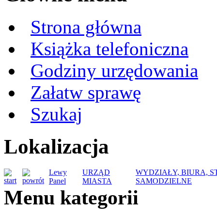
Strona główna
Książka telefoniczna
Godziny urzędowania
Załatw sprawę
Szukaj
Lokalizacja
Lewy
URZĄD
WYDZIAŁY, BIURA, 
Panel
MIASTA
SAMODZIELNE
Menu kategorii