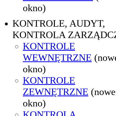
okno)
KONTROLE, AUDYT,
KONTROLA ZARZĄDC
KONTROLE
WEWNĘTRZNE
(now
okno)
KONTROLE
ZEWNĘTRZNE
(nowe
okno)
KONTROLA