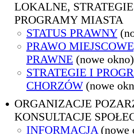
LOKALNE, STRATEGIE 
PROGRAMY MIASTA
STATUS PRAWNY
(n
PRAWO MIEJSCOWE
PRAWNE
(nowe okno)
STRATEGIE I PROG
CHORZÓW
(nowe okn
ORGANIZACJE POZA
KONSULTACJE SPOŁE
INFORMACJA
(nowe 