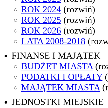
ROK 2024
(rozwiń)
ROK 2025
(rozwiń)
ROK 2026
(rozwiń)
LATA 2008-2018
(rozw
FINANSE I MAJĄTEK
BUDŻET MIASTA
(ro
PODATKI I OPŁATY
MAJĄTEK MIASTA
(
JEDNOSTKI MIEJSKIE