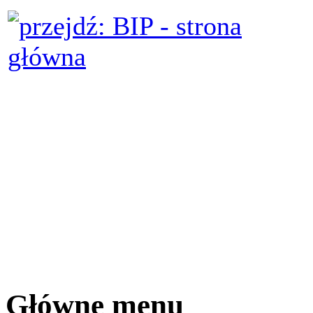
Główne menu