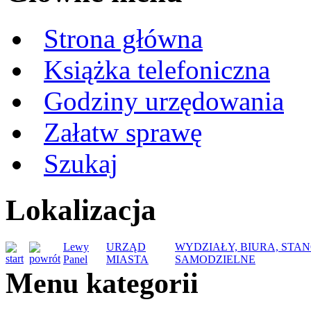
Strona główna
Książka telefoniczna
Godziny urzędowania
Załatw sprawę
Szukaj
Lokalizacja
Lewy
URZĄD
WYDZIAŁY, BIURA, STA
Panel
MIASTA
SAMODZIELNE
Menu kategorii