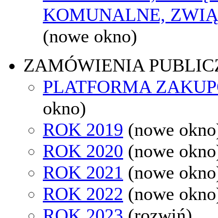
KOMUNALNE, ZWIĄ
(nowe okno)
ZAMÓWIENIA PUBLIC
PLATFORMA ZAKU
okno)
ROK 2019
(nowe okno
ROK 2020
(nowe okno
ROK 2021
(nowe okno
ROK 2022
(nowe okno
ROK 2023
(rozwiń)