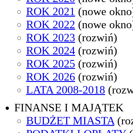
ROK 2021
(nowe okno
ROK 2022
(nowe okno
ROK 2023
(rozwiń)
ROK 2024
(rozwiń)
ROK 2025
(rozwiń)
ROK 2026
(rozwiń)
LATA 2008-2018
(rozw
FINANSE I MAJĄTEK
BUDŻET MIASTA
(ro