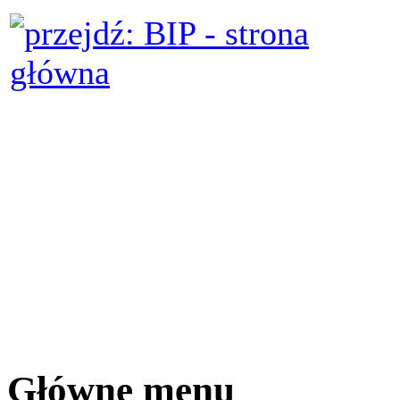
Główne menu