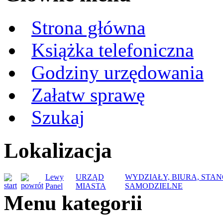
Strona główna
Książka telefoniczna
Godziny urzędowania
Załatw sprawę
Szukaj
Lokalizacja
Lewy
URZĄD
WYDZIAŁY, BIURA, STA
Panel
MIASTA
SAMODZIELNE
Menu kategorii