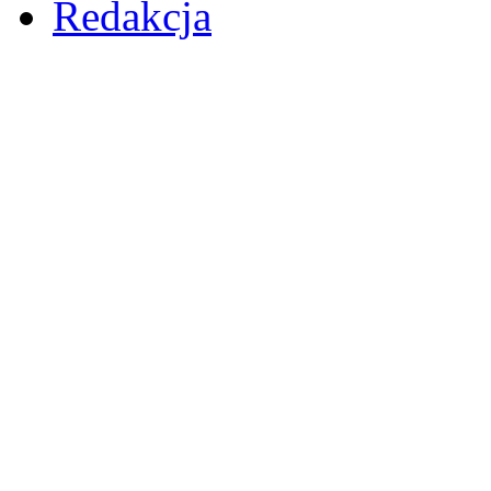
Redakcja