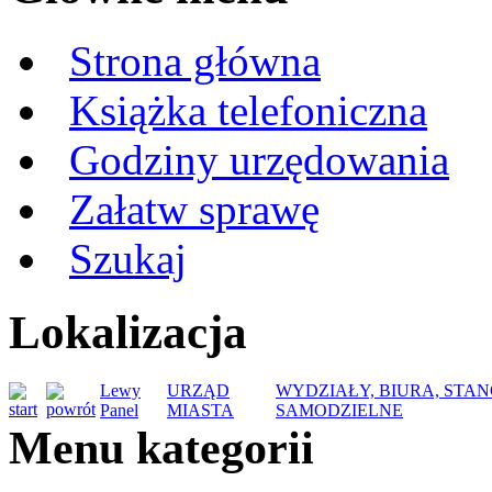
Strona główna
Książka telefoniczna
Godziny urzędowania
Załatw sprawę
Szukaj
Lokalizacja
Lewy
URZĄD
WYDZIAŁY, BIURA, STA
Panel
MIASTA
SAMODZIELNE
Menu kategorii