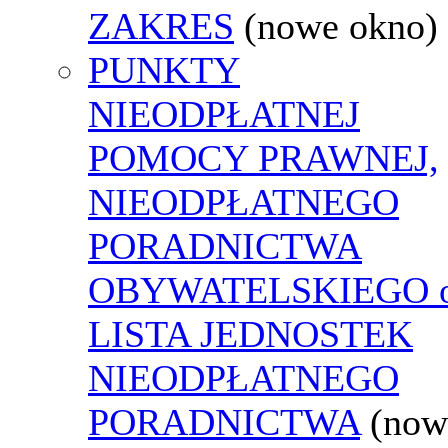
ZAKRES
(nowe okno)
PUNKTY
NIEODPŁATNEJ
POMOCY PRAWNEJ,
NIEODPŁATNEGO
PORADNICTWA
OBYWATELSKIEGO o
LISTA JEDNOSTEK
NIEODPŁATNEGO
PORADNICTWA
(now