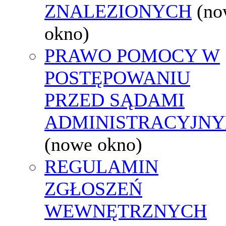
ZNALEZIONYCH
(no
okno)
PRAWO POMOCY W
POSTĘPOWANIU
PRZED SĄDAMI
ADMINISTRACYJNY
(nowe okno)
REGULAMIN
ZGŁOSZEŃ
WEWNĘTRZNYCH