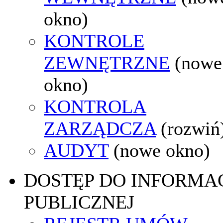
okno)
KONTROLE
ZEWNĘTRZNE
(nowe
okno)
KONTROLA
ZARZĄDCZA
(rozwiń
AUDYT
(nowe okno)
DOSTĘP DO INFORMAC
PUBLICZNEJ