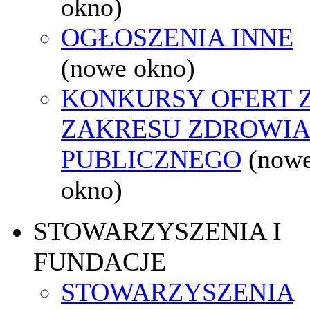
okno)
OGŁOSZENIA INNE
(nowe okno)
KONKURSY OFERT 
ZAKRESU ZDROWI
PUBLICZNEGO
(now
okno)
STOWARZYSZENIA I
FUNDACJE
STOWARZYSZENIA