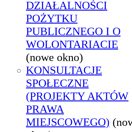
DZIAŁALNOŚCI
POŻYTKU
PUBLICZNEGO I O
WOLONTARIACIE
(nowe okno)
KONSULTACJE
SPOŁECZNE
(PROJEKTY AKTÓW
PRAWA
MIEJSCOWEGO)
(no