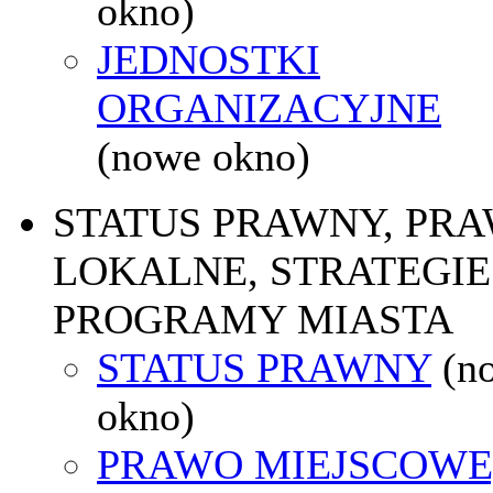
okno)
JEDNOSTKI
ORGANIZACYJNE
(nowe okno)
STATUS PRAWNY, PR
LOKALNE, STRATEGIE 
PROGRAMY MIASTA
STATUS PRAWNY
(n
okno)
PRAWO MIEJSCOWE