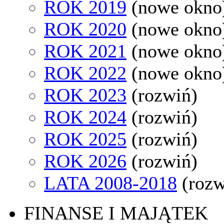
ROK 2019
(nowe okno
ROK 2020
(nowe okno
ROK 2021
(nowe okno
ROK 2022
(nowe okno
ROK 2023
(rozwiń)
ROK 2024
(rozwiń)
ROK 2025
(rozwiń)
ROK 2026
(rozwiń)
LATA 2008-2018
(rozw
FINANSE I MAJĄTEK