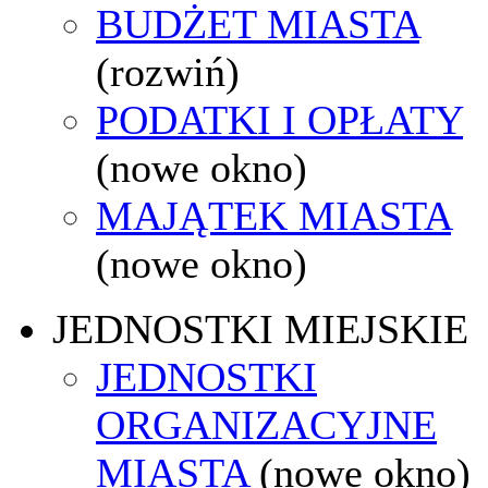
BUDŻET MIASTA
(rozwiń)
PODATKI I OPŁATY
(nowe okno)
MAJĄTEK MIASTA
(nowe okno)
JEDNOSTKI MIEJSKIE
JEDNOSTKI
ORGANIZACYJNE
MIASTA
(nowe okno)