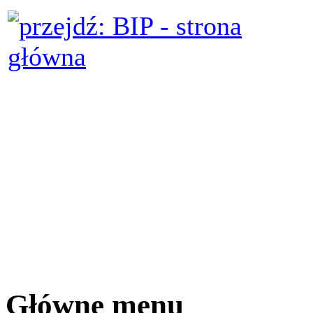
Główne menu