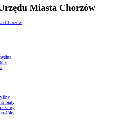
j Urzędu Miasta Chorzów