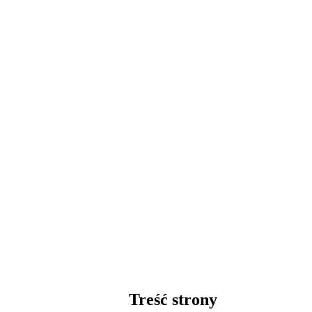
Treść strony