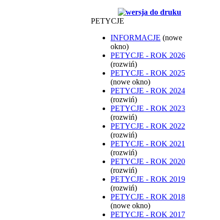
PETYCJE
INFORMACJE
(nowe
okno)
PETYCJE - ROK 2026
(rozwiń)
PETYCJE - ROK 2025
(nowe okno)
PETYCJE - ROK 2024
(rozwiń)
PETYCJE - ROK 2023
(rozwiń)
PETYCJE - ROK 2022
(rozwiń)
PETYCJE - ROK 2021
(rozwiń)
PETYCJE - ROK 2020
(rozwiń)
PETYCJE - ROK 2019
(rozwiń)
PETYCJE - ROK 2018
(nowe okno)
PETYCJE - ROK 2017