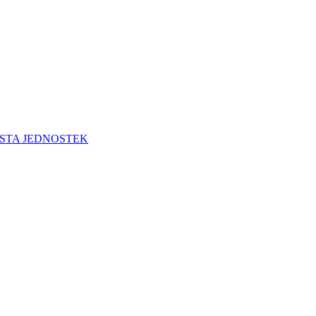
STA JEDNOSTEK