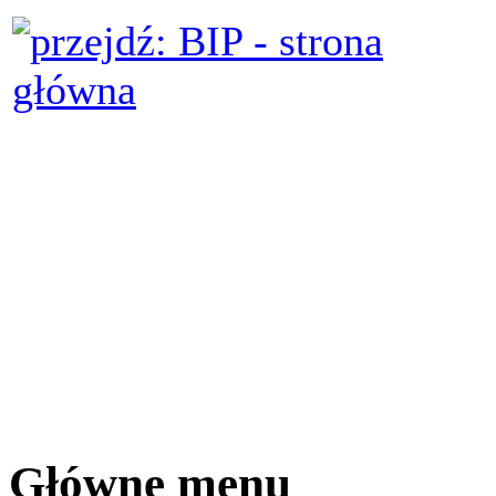
Główne menu