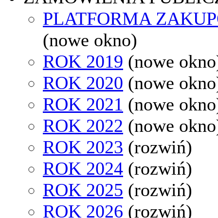
PLATFORMA ZAKU
(nowe okno)
ROK 2019
(nowe okno
ROK 2020
(nowe okno
ROK 2021
(nowe okno
ROK 2022
(nowe okno
ROK 2023
(rozwiń)
ROK 2024
(rozwiń)
ROK 2025
(rozwiń)
ROK 2026
(rozwiń)