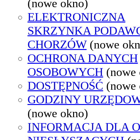
(nowe okno)
ELEKTRONICZNA
SKRZYNKA PODAW
CHORZÓW
(nowe okn
OCHRONA DANYCH
OSOBOWYCH
(nowe 
DOSTĘPNOŚĆ
(nowe 
GODZINY URZĘDOW
(nowe okno)
INFORMACJA DLA 