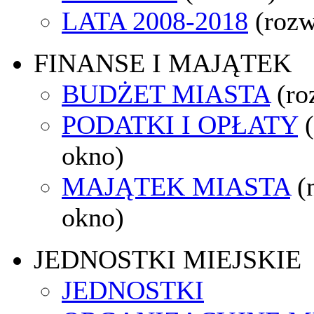
LATA 2008-2018
(rozw
FINANSE I MAJĄTEK
BUDŻET MIASTA
(ro
PODATKI I OPŁATY
okno)
MAJĄTEK MIASTA
(
okno)
JEDNOSTKI MIEJSKIE
JEDNOSTKI