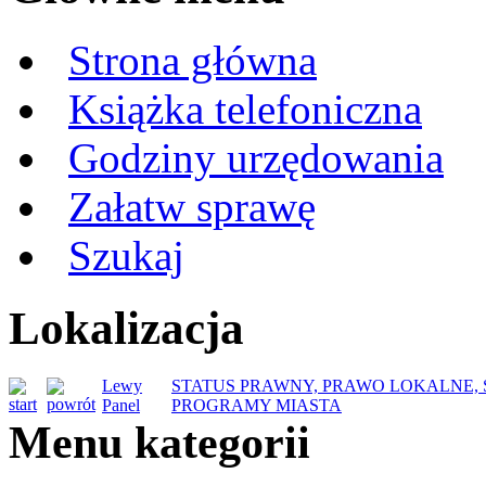
Strona główna
Książka telefoniczna
Godziny urzędowania
Załatw sprawę
Szukaj
Lokalizacja
Lewy
STATUS PRAWNY, PRAWO LOKALNE, S
Panel
PROGRAMY MIASTA
Menu kategorii