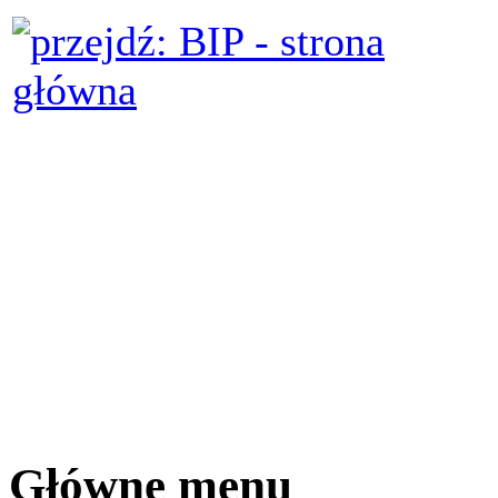
Główne menu