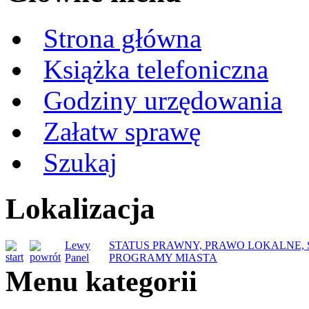
Strona główna
Książka telefoniczna
Godziny urzędowania
Załatw sprawę
Szukaj
Lokalizacja
Lewy
STATUS PRAWNY, PRAWO LOKALNE, S
Panel
PROGRAMY MIASTA
Menu kategorii