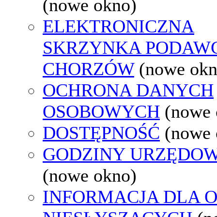
(nowe okno)
ELEKTRONICZNA
SKRZYNKA PODAW
CHORZÓW
(nowe okn
OCHRONA DANYCH
OSOBOWYCH
(nowe 
DOSTĘPNOŚĆ
(nowe 
GODZINY URZĘDOW
(nowe okno)
INFORMACJA DLA 