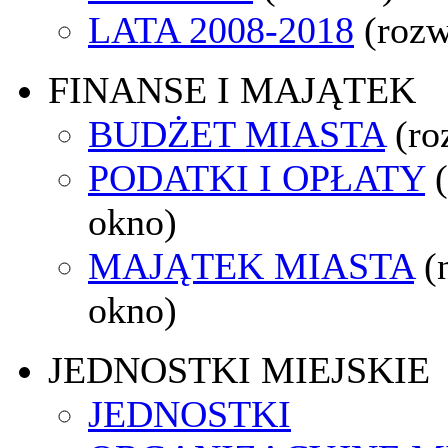
LATA 2008-2018
(rozw
FINANSE I MAJĄTEK
BUDŻET MIASTA
(ro
PODATKI I OPŁATY
okno)
MAJĄTEK MIASTA
(
okno)
JEDNOSTKI MIEJSKIE
JEDNOSTKI