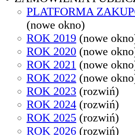
PLATFORMA ZAKU
(nowe okno)
ROK 2019
(nowe okno
ROK 2020
(nowe okno
ROK 2021
(nowe okno
ROK 2022
(nowe okno
ROK 2023
(rozwiń)
ROK 2024
(rozwiń)
ROK 2025
(rozwiń)
ROK 2026
(rozwiń)