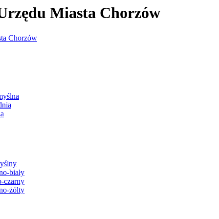
j Urzędu Miasta Chorzów