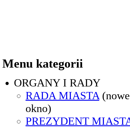
Menu kategorii
ORGANY I RADY
RADA MIASTA
(nowe
okno)
PREZYDENT MIAST