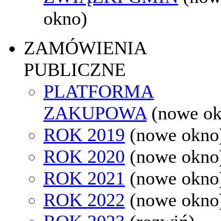
okno)
ZAMÓWIENIA
PUBLICZNE
PLATFORMA
ZAKUPOWA
(nowe o
ROK 2019
(nowe okno
ROK 2020
(nowe okno
ROK 2021
(nowe okno
ROK 2022
(nowe okno