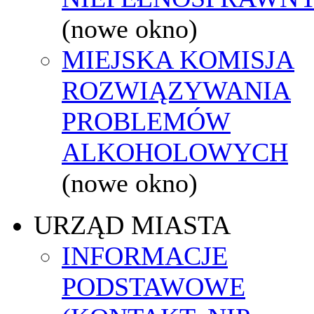
(nowe okno)
MIEJSKA KOMISJA
ROZWIĄZYWANIA
PROBLEMÓW
ALKOHOLOWYCH
(nowe okno)
URZĄD MIASTA
INFORMACJE
PODSTAWOWE