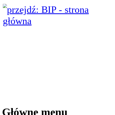
Główne menu