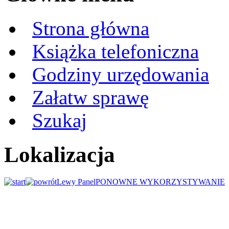
Strona główna
Książka telefoniczna
Godziny urzędowania
Załatw sprawę
Szukaj
Lokalizacja
Lewy Panel
PONOWNE WYKORZYSTYWANIE