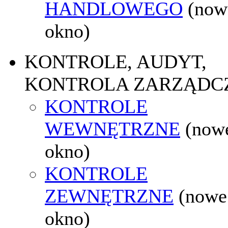
HANDLOWEGO
(now
okno)
KONTROLE, AUDYT,
KONTROLA ZARZĄDC
KONTROLE
WEWNĘTRZNE
(now
okno)
KONTROLE
ZEWNĘTRZNE
(nowe
okno)