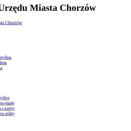
j Urzędu Miasta Chorzów