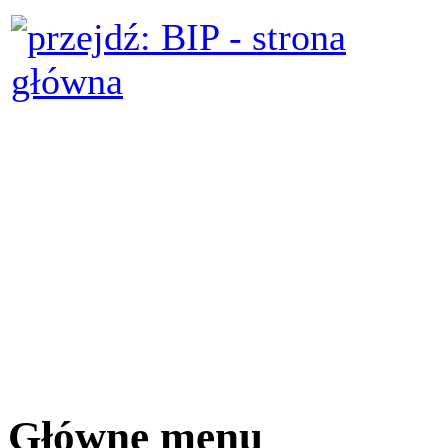
Główne menu