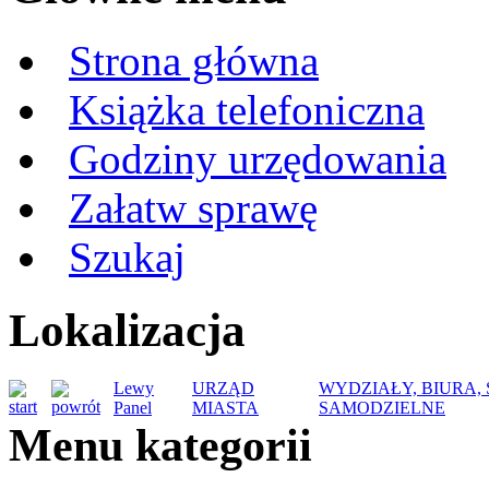
Strona główna
Książka telefoniczna
Godziny urzędowania
Załatw sprawę
Szukaj
Lokalizacja
Lewy
URZĄD
WYDZIAŁY, BIURA,
Panel
MIASTA
SAMODZIELNE
Menu kategorii