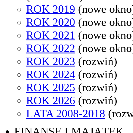
ROK 2019
(nowe okno
ROK 2020
(nowe okno
ROK 2021
(nowe okno
ROK 2022
(nowe okno
ROK 2023
(rozwiń)
ROK 2024
(rozwiń)
ROK 2025
(rozwiń)
ROK 2026
(rozwiń)
LATA 2008-2018
(rozw
FINANSE I MAJĄTEK