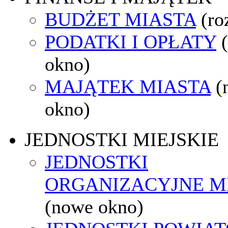
BUDŻET MIASTA
(ro
PODATKI I OPŁATY
okno)
MAJĄTEK MIASTA
(
okno)
JEDNOSTKI MIEJSKIE
JEDNOSTKI
ORGANIZACYJNE M
(nowe okno)