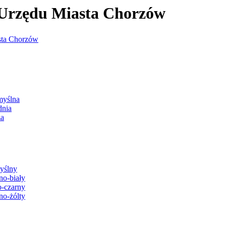
j Urzędu Miasta Chorzów