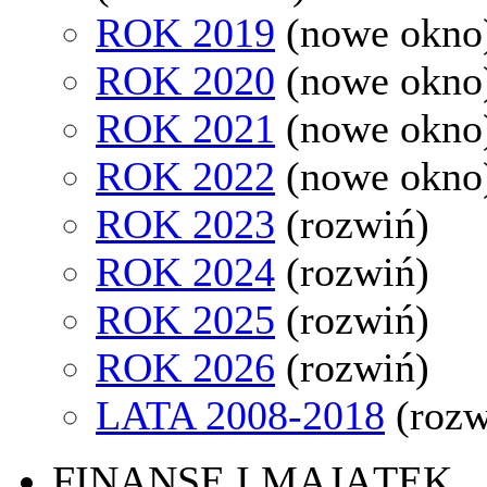
ROK 2019
(nowe okno
ROK 2020
(nowe okno
ROK 2021
(nowe okno
ROK 2022
(nowe okno
ROK 2023
(rozwiń)
ROK 2024
(rozwiń)
ROK 2025
(rozwiń)
ROK 2026
(rozwiń)
LATA 2008-2018
(rozw
FINANSE I MAJĄTEK