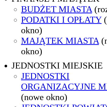
BUDŻET MIASTA
(ro
PODATKI I OPŁATY
okno)
MAJĄTEK MIASTA
(
okno)
JEDNOSTKI MIEJSKIE
JEDNOSTKI
ORGANIZACYJNE M
(nowe okno)