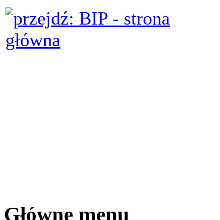
Główne menu