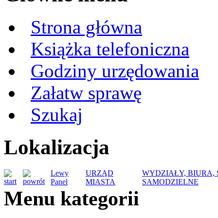
Strona główna
Książka telefoniczna
Godziny urzędowania
Załatw sprawę
Szukaj
Lokalizacja
Lewy
URZĄD
WYDZIAŁY, BIURA,
Panel
MIASTA
SAMODZIELNE
Menu kategorii