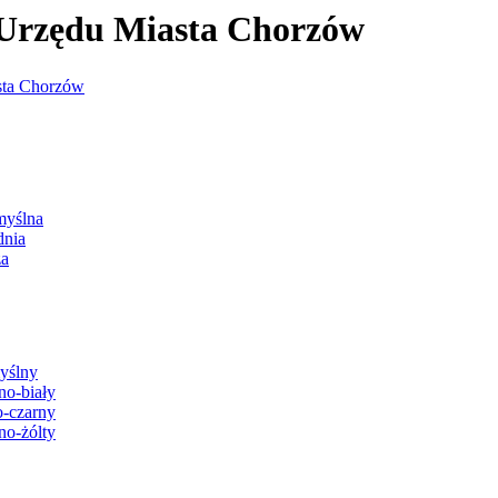
j Urzędu Miasta Chorzów