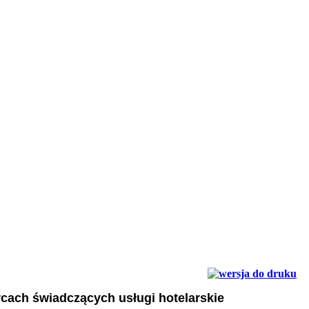
cach świadczących usługi hotelarskie