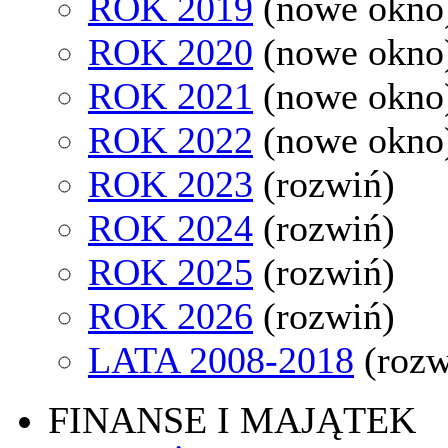
ROK 2019
(nowe okno
ROK 2020
(nowe okno
ROK 2021
(nowe okno
ROK 2022
(nowe okno
ROK 2023
(rozwiń)
ROK 2024
(rozwiń)
ROK 2025
(rozwiń)
ROK 2026
(rozwiń)
LATA 2008-2018
(rozw
FINANSE I MAJĄTEK