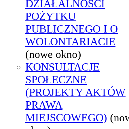
DZIAŁALNOŚCI
POŻYTKU
PUBLICZNEGO I O
WOLONTARIACIE
(nowe okno)
KONSULTACJE
SPOŁECZNE
(PROJEKTY AKTÓW
PRAWA
MIEJSCOWEGO)
(no