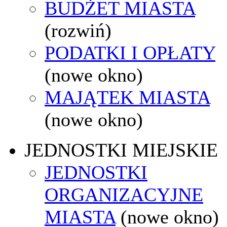
BUDŻET MIASTA
(rozwiń)
PODATKI I OPŁATY
(nowe okno)
MAJĄTEK MIASTA
(nowe okno)
JEDNOSTKI MIEJSKIE
JEDNOSTKI
ORGANIZACYJNE
MIASTA
(nowe okno)