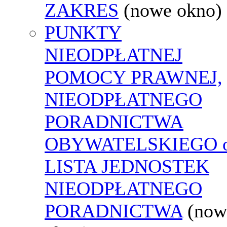
ZAKRES
(nowe okno)
PUNKTY
NIEODPŁATNEJ
POMOCY PRAWNEJ,
NIEODPŁATNEGO
PORADNICTWA
OBYWATELSKIEGO o
LISTA JEDNOSTEK
NIEODPŁATNEGO
PORADNICTWA
(now