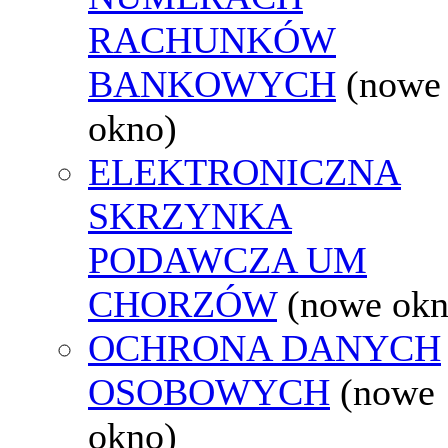
RACHUNKÓW
BANKOWYCH
(nowe
okno)
ELEKTRONICZNA
SKRZYNKA
PODAWCZA UM
CHORZÓW
(nowe okn
OCHRONA DANYCH
OSOBOWYCH
(nowe
okno)