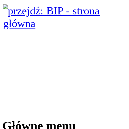
Główne menu