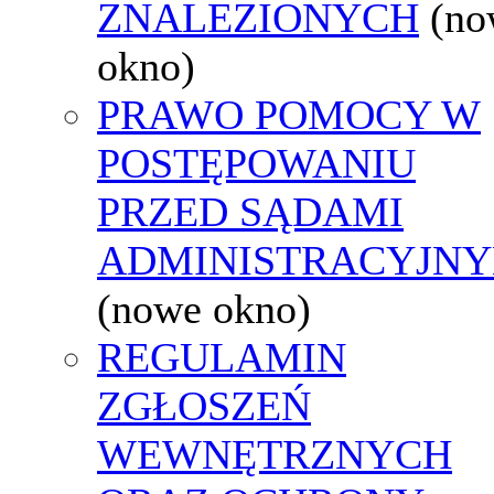
ZNALEZIONYCH
(no
okno)
PRAWO POMOCY W
POSTĘPOWANIU
PRZED SĄDAMI
ADMINISTRACYJNY
(nowe okno)
REGULAMIN
ZGŁOSZEŃ
WEWNĘTRZNYCH