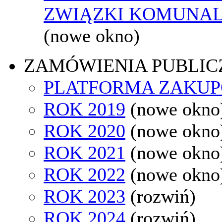
ZWIĄZKI KOMUNAL
(nowe okno)
ZAMÓWIENIA PUBLIC
PLATFORMA ZAKU
ROK 2019
(nowe okno
ROK 2020
(nowe okno
ROK 2021
(nowe okno
ROK 2022
(nowe okno
ROK 2023
(rozwiń)
ROK 2024
(rozwiń)