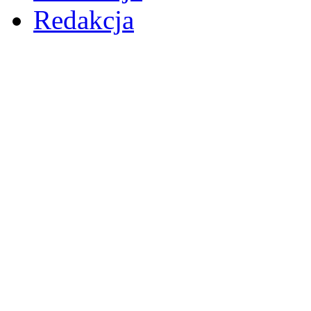
Redakcja