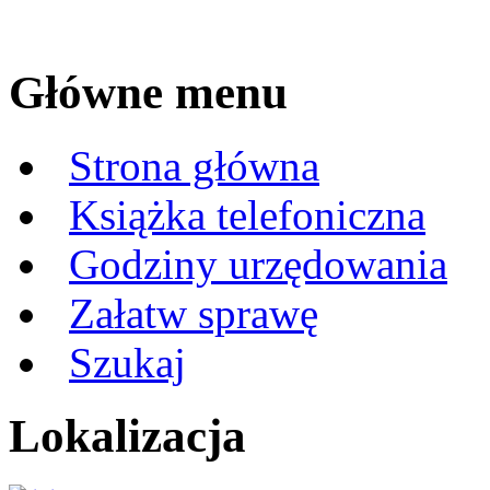
Główne menu
Strona główna
Książka telefoniczna
Godziny urzędowania
Załatw sprawę
Szukaj
Lokalizacja