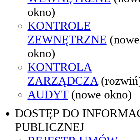
okno)
KONTROLE
ZEWNĘTRZNE
(nowe
okno)
KONTROLA
ZARZĄDCZA
(rozwiń
AUDYT
(nowe okno)
DOSTĘP DO INFORMAC
PUBLICZNEJ