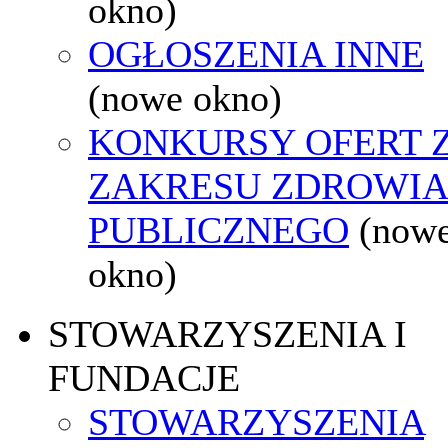
okno)
OGŁOSZENIA INNE
(nowe okno)
KONKURSY OFERT 
ZAKRESU ZDROWI
PUBLICZNEGO
(now
okno)
STOWARZYSZENIA I
FUNDACJE
STOWARZYSZENIA