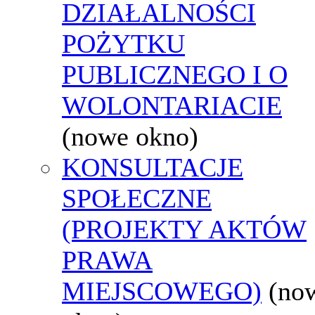
DZIAŁALNOŚCI
POŻYTKU
PUBLICZNEGO I O
WOLONTARIACIE
(nowe okno)
KONSULTACJE
SPOŁECZNE
(PROJEKTY AKTÓW
PRAWA
MIEJSCOWEGO)
(no