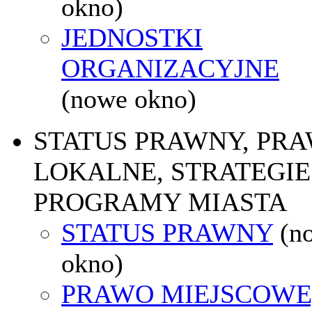
okno)
JEDNOSTKI
ORGANIZACYJNE
(nowe okno)
STATUS PRAWNY, PR
LOKALNE, STRATEGIE 
PROGRAMY MIASTA
STATUS PRAWNY
(n
okno)
PRAWO MIEJSCOWE