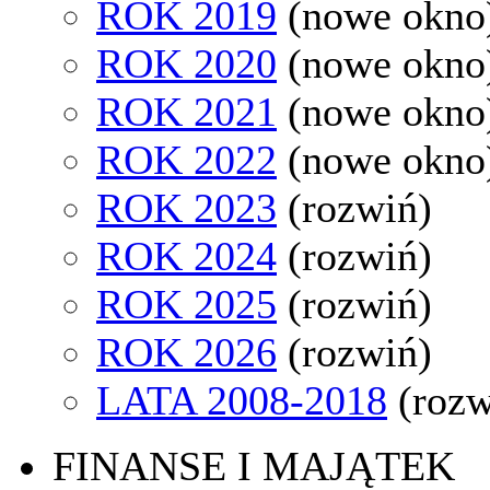
ROK 2019
(nowe okno
ROK 2020
(nowe okno
ROK 2021
(nowe okno
ROK 2022
(nowe okno
ROK 2023
(rozwiń)
ROK 2024
(rozwiń)
ROK 2025
(rozwiń)
ROK 2026
(rozwiń)
LATA 2008-2018
(rozw
FINANSE I MAJĄTEK