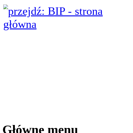
Główne menu