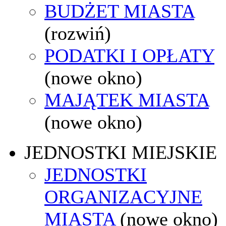
BUDŻET MIASTA
(rozwiń)
PODATKI I OPŁATY
(nowe okno)
MAJĄTEK MIASTA
(nowe okno)
JEDNOSTKI MIEJSKIE
JEDNOSTKI
ORGANIZACYJNE
MIASTA
(nowe okno)