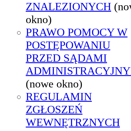
ZNALEZIONYCH
(no
okno)
PRAWO POMOCY W
POSTĘPOWANIU
PRZED SĄDAMI
ADMINISTRACYJNY
(nowe okno)
REGULAMIN
ZGŁOSZEŃ
WEWNĘTRZNYCH