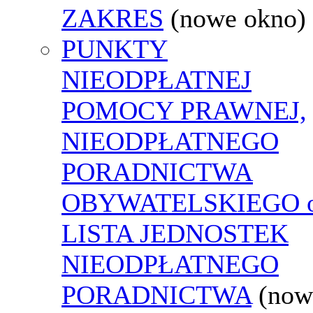
ZAKRES
(nowe okno)
PUNKTY
NIEODPŁATNEJ
POMOCY PRAWNEJ,
NIEODPŁATNEGO
PORADNICTWA
OBYWATELSKIEGO o
LISTA JEDNOSTEK
NIEODPŁATNEGO
PORADNICTWA
(now