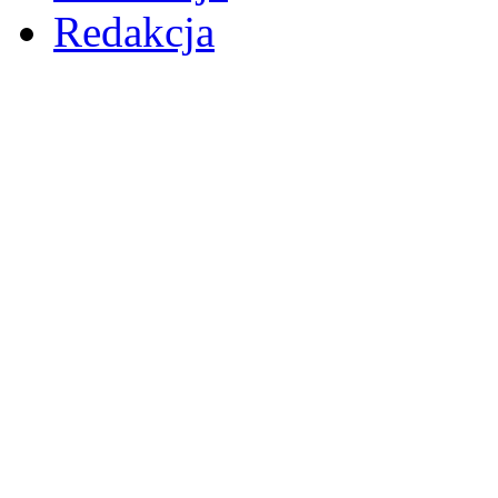
Redakcja