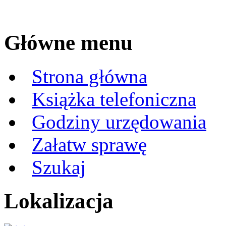
Główne menu
Strona główna
Książka telefoniczna
Godziny urzędowania
Załatw sprawę
Szukaj
Lokalizacja