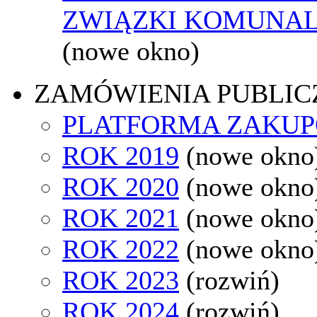
ZWIĄZKI KOMUNAL
(nowe okno)
ZAMÓWIENIA PUBLIC
PLATFORMA ZAKU
ROK 2019
(nowe okno
ROK 2020
(nowe okno
ROK 2021
(nowe okno
ROK 2022
(nowe okno
ROK 2023
(rozwiń)
ROK 2024
(rozwiń)