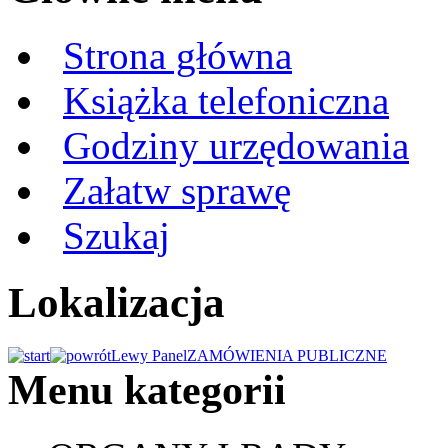
Strona główna
Książka telefoniczna
Godziny urzędowania
Załatw sprawę
Szukaj
Lokalizacja
Lewy Panel
ZAMÓWIENIA PUBLICZNE
Menu kategorii