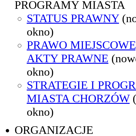
PROGRAMY MIASTA
STATUS PRAWNY
(n
okno)
PRAWO MIEJSCOWE
AKTY PRAWNE
(now
okno)
STRATEGIE I PROG
MIASTA CHORZÓW
okno)
ORGANIZACJE