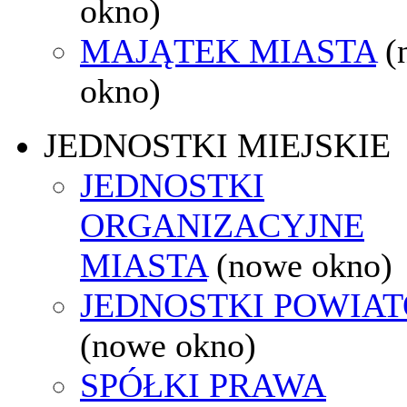
okno)
MAJĄTEK MIASTA
(
okno)
JEDNOSTKI MIEJSKIE
JEDNOSTKI
ORGANIZACYJNE
MIASTA
(nowe okno)
JEDNOSTKI POWIA
(nowe okno)
SPÓŁKI PRAWA