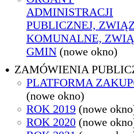
ADMINISTRACJI
PUBLICZNEJ, ZWIĄ
KOMUNALNE, ZWIĄ
GMIN
(nowe okno)
ZAMÓWIENIA PUBLIC
PLATFORMA ZAKU
(nowe okno)
ROK 2019
(nowe okno
ROK 2020
(nowe okno