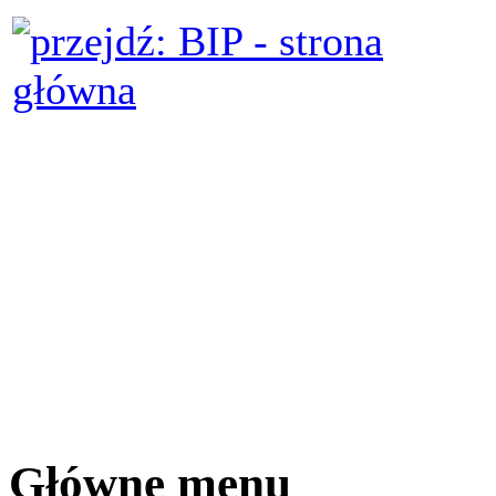
Główne menu