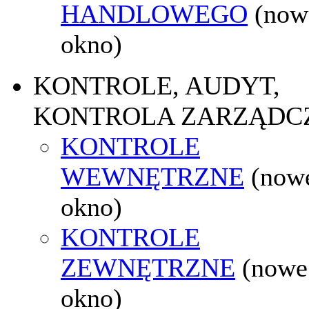
HANDLOWEGO
(now
okno)
KONTROLE, AUDYT,
KONTROLA ZARZĄDC
KONTROLE
WEWNĘTRZNE
(now
okno)
KONTROLE
ZEWNĘTRZNE
(nowe
okno)