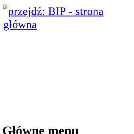
Główne menu