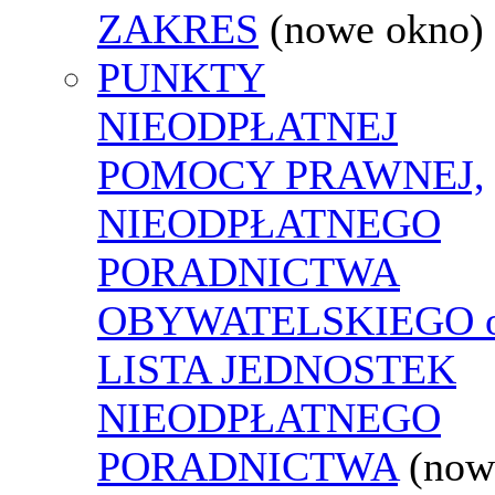
ZAKRES
(nowe okno)
PUNKTY
NIEODPŁATNEJ
POMOCY PRAWNEJ,
NIEODPŁATNEGO
PORADNICTWA
OBYWATELSKIEGO o
LISTA JEDNOSTEK
NIEODPŁATNEGO
PORADNICTWA
(now