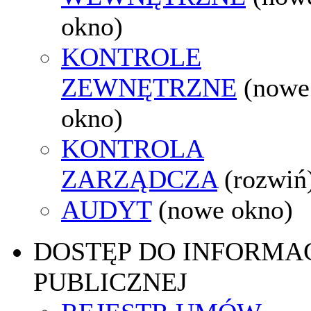
okno)
KONTROLE
ZEWNĘTRZNE
(nowe
okno)
KONTROLA
ZARZĄDCZA
(rozwiń
AUDYT
(nowe okno)
DOSTĘP DO INFORMAC
PUBLICZNEJ