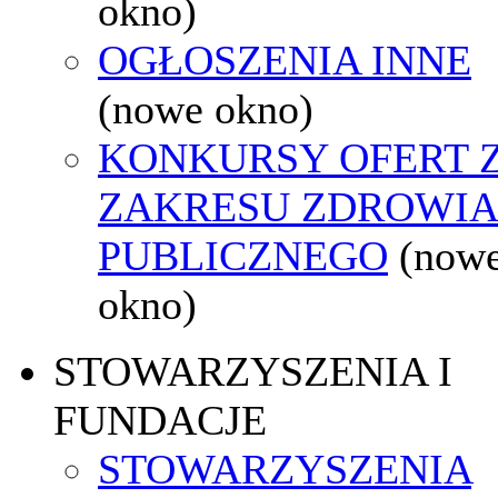
okno)
OGŁOSZENIA INNE
(nowe okno)
KONKURSY OFERT 
ZAKRESU ZDROWI
PUBLICZNEGO
(now
okno)
STOWARZYSZENIA I
FUNDACJE
STOWARZYSZENIA