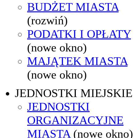
BUDŻET MIASTA
(rozwiń)
PODATKI I OPŁATY
(nowe okno)
MAJĄTEK MIASTA
(nowe okno)
JEDNOSTKI MIEJSKIE
JEDNOSTKI
ORGANIZACYJNE
MIASTA
(nowe okno)