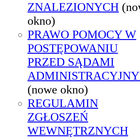
ZNALEZIONYCH
(no
okno)
PRAWO POMOCY W
POSTĘPOWANIU
PRZED SĄDAMI
ADMINISTRACYJNY
(nowe okno)
REGULAMIN
ZGŁOSZEŃ
WEWNĘTRZNYCH