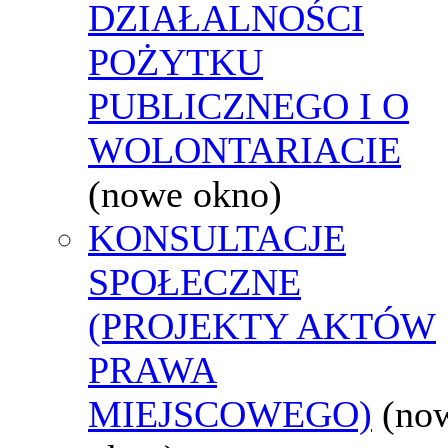
DZIAŁALNOŚCI
POŻYTKU
PUBLICZNEGO I O
WOLONTARIACIE
(nowe okno)
KONSULTACJE
SPOŁECZNE
(PROJEKTY AKTÓW
PRAWA
MIEJSCOWEGO)
(no