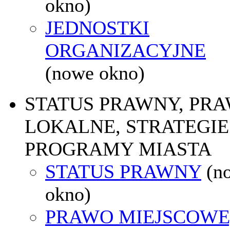
okno)
JEDNOSTKI
ORGANIZACYJNE
(nowe okno)
STATUS PRAWNY, PR
LOKALNE, STRATEGIE 
PROGRAMY MIASTA
STATUS PRAWNY
(n
okno)
PRAWO MIEJSCOWE