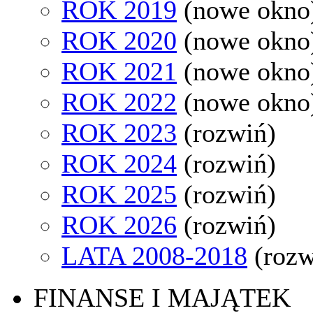
ROK 2019
(nowe okno
ROK 2020
(nowe okno
ROK 2021
(nowe okno
ROK 2022
(nowe okno
ROK 2023
(rozwiń)
ROK 2024
(rozwiń)
ROK 2025
(rozwiń)
ROK 2026
(rozwiń)
LATA 2008-2018
(rozw
FINANSE I MAJĄTEK