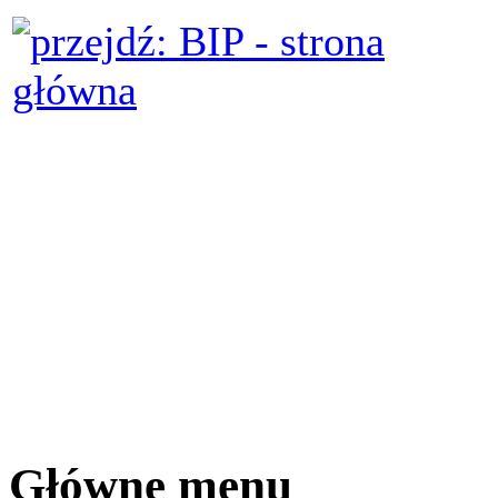
Główne menu